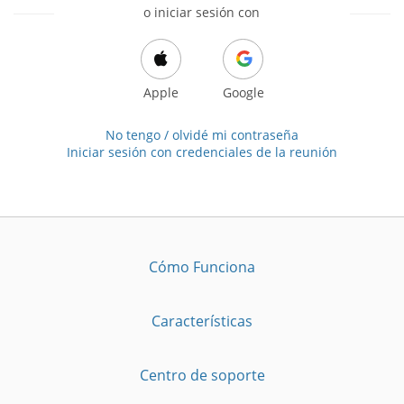
o iniciar sesión con
Apple
Google
No tengo / olvidé mi contraseña
Iniciar sesión con credenciales de la reunión
Cómo Funciona
Características
Centro de soporte