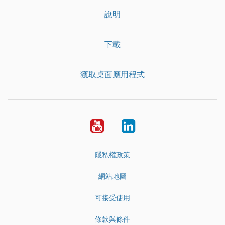
說明
下載
獲取桌面應用程式
YouTube
LinkedIn
隱私權政策
網站地圖
可接受使用
條款與條件