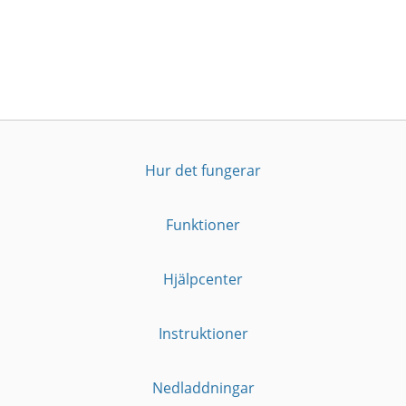
Hur det fungerar
Funktioner
Hjälpcenter
Instruktioner
Nedladdningar