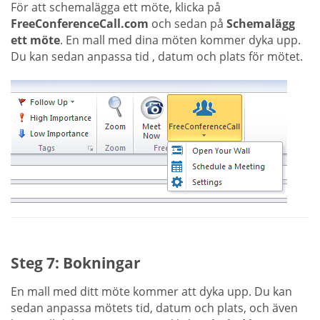
För att schemalägga ett möte, klicka på
FreeConferenceCall.com
och sedan på
Schemalägg
ett möte
. En mall med dina möten kommer dyka upp.
Du kan sedan anpassa tid , datum och plats för mötet.
Steg 7: Bokningar
En mall med ditt möte kommer att dyka upp. Du kan
sedan anpassa mötets tid, datum och plats, och även