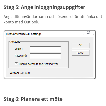
Steg 5: Ange inloggningsuppgifter
Ange ditt användarnamn och lösenord för att länka ditt
konto med Outlook.
Steg 6: Planera ett möte