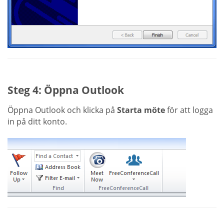
Steg 4: Öppna Outlook
Öppna Outlook och klicka på
Starta möte
för att logga
in på ditt konto.