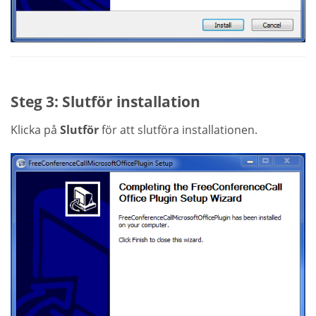
Steg 3: Slutför installation
Klicka på
Slutför
för att slutföra installationen.