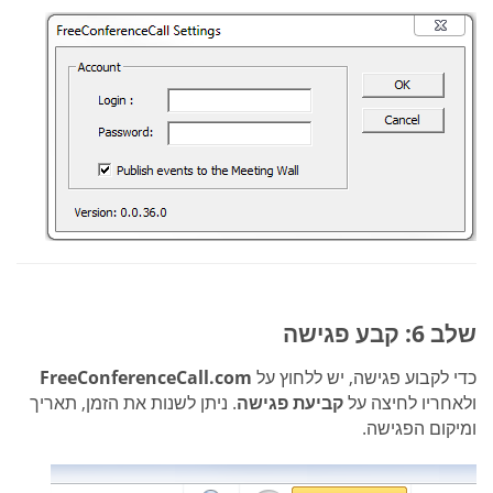
שלב 6: קבע פגישה
כדי לקבוע פגישה, יש ללחוץ על
FreeConferenceCall.com
ולאחריו לחיצה על
קביעת פגישה
. ניתן לשנות את הזמן, תאריך
ומיקום הפגישה.