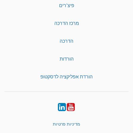
פיצ'רים
מרכז הדרכה
הדרכה
הורדות
הורדת אפליקציה לדסקטופ
LinkedIn
YouTube
מדיניות פרטיות