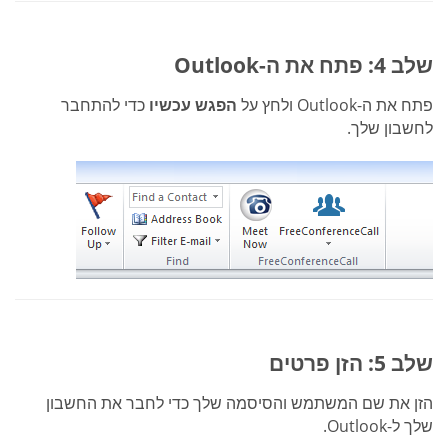
שלב 4: פתח את ה-Outlook
פתח את ה-Outlook ולחץ על
הפגש עכשיו
כדי להתחבר
לחשבון שלך.
שלב 5: הזן פרטים
הזן את שם המשתמש והסיסמה שלך כדי לחבר את החשבון
שלך ל-Outlook.