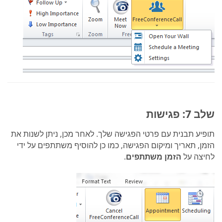
שלב 7: פגישות
תופיע תבנית עם פרטי הפגישה שלך. לאחר מכן, ניתן לשנות את
הזמן, תאריך ומיקום הפגישה, כמו כן להוסיף משתתפים על ידי
לחיצה על
הזמן משתתפים
.