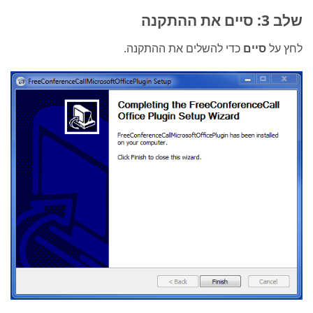
שלב 3: סיים את ההתקנה
לחץ על
סיים
כדי להשלים את ההתקנה.