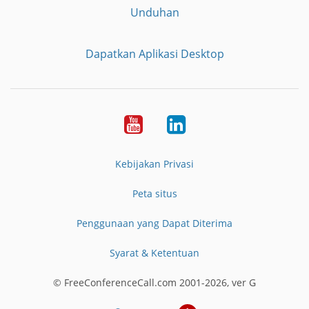
Unduhan
Dapatkan Aplikasi Desktop
YouTube
LinkedIn
Kebijakan Privasi
Peta situs
Penggunaan yang Dapat Diterima
Syarat & Ketentuan
© FreeConferenceCall.com 2001-2026, ver G