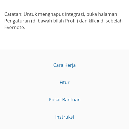
Catatan: Untuk menghapus integrasi, buka halaman
Pengaturan (di bawah bilah Profil) dan klik
x
di sebelah
Evernote.
Cara Kerja
Fitur
Pusat Bantuan
Instruksi