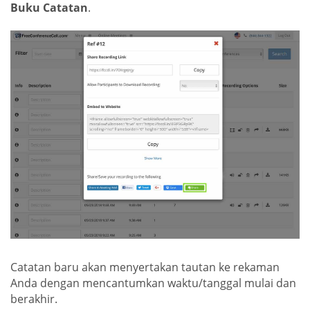
Buku Catatan
.
Catatan baru akan menyertakan tautan ke rekaman
Anda dengan mencantumkan waktu/tanggal mulai dan
berakhir.