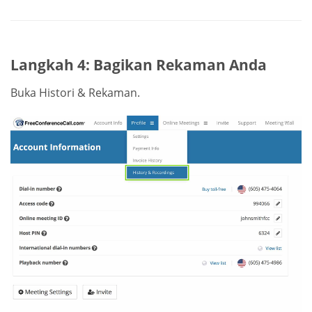
Langkah 4: Bagikan Rekaman Anda
Buka Histori & Rekaman.