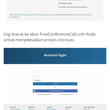
Log masuk ke akun FreeConferenceCall.com Anda
untuk menyelesaikan proses otorisasi.