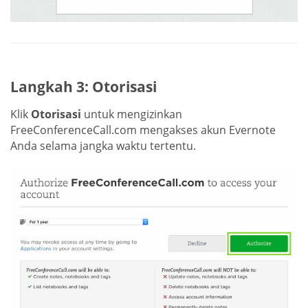
Langkah 3: Otorisasi
Klik
Otorisasi
untuk mengizinkan
FreeConferenceCall.com mengakses akun Evernote
Anda selama jangka waktu tertentu.