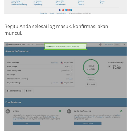
Begitu Anda selesai log masuk, konfirmasi akan
muncul.