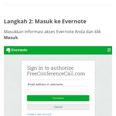
Langkah 2: Masuk ke Evernote
Masukkan informasi akses Evernote Anda dan klik
Masuk
.