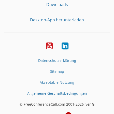
Downloads
Desktop-App herunterladen
YouTube
LinkedIn
Datenschutzerklärung
Sitemap
Akzeptable Nutzung
Allgemeine Geschäftsbedingungen
© FreeConferenceCall.com 2001-2026, ver G