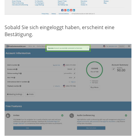
Sobald Sie sich eingeloggt haben, erscheint eine
Bestätigung.