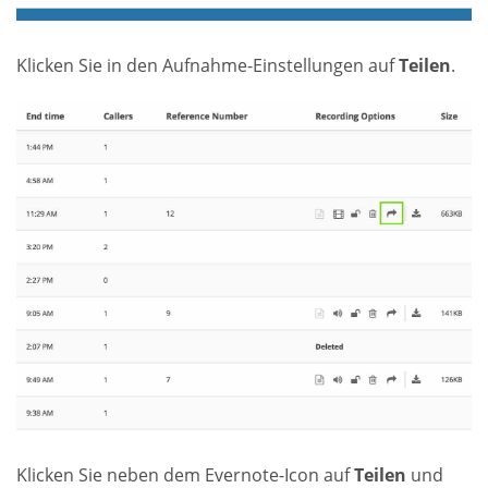
Klicken Sie in den Aufnahme-Einstellungen auf
Teilen
.
Klicken Sie neben dem Evernote-Icon auf
Teilen
und