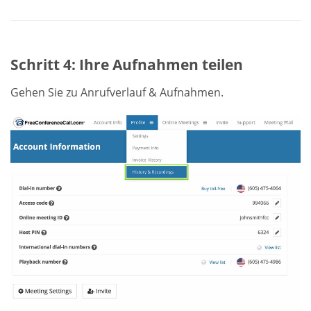
Schritt 4: Ihre Aufnahmen teilen
Gehen Sie zu Anrufverlauf & Aufnahmen.