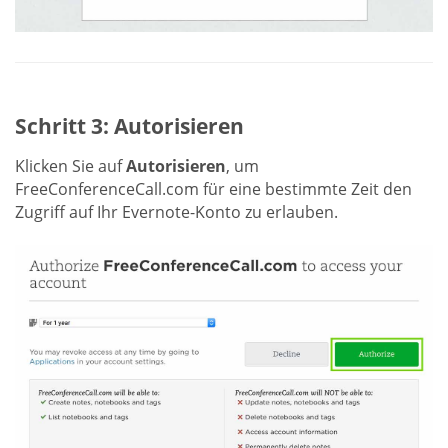
Schritt 3: Autorisieren
Klicken Sie auf
Autorisieren
, um
FreeConferenceCall.com für eine bestimmte Zeit den
Zugriff auf Ihr Evernote-Konto zu erlauben.