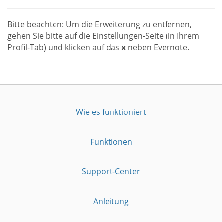
Bitte beachten: Um die Erweiterung zu entfernen,
gehen Sie bitte auf die Einstellungen-Seite (in Ihrem
Profil-Tab) und klicken auf das
x
neben Evernote.
Wie es funktioniert
Funktionen
Support-Center
Anleitung