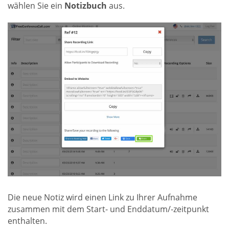
wählen Sie ein
Notizbuch
aus.
Die neue Notiz wird einen Link zu Ihrer Aufnahme
zusammen mit dem Start- und Enddatum/-zeitpunkt
enthalten.