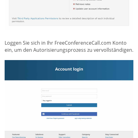
Loggen Sie sich in Ihr FreeConferenceCall.com Konto
ein, um den Autorisierungsprozess zu vervollständigen.