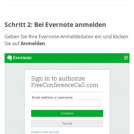
Schritt 2: Bei Evernote anmelden
Geben Sie Ihre Evernote-Anmeldedaten ein und klicken
Sie auf
Anmelden
.