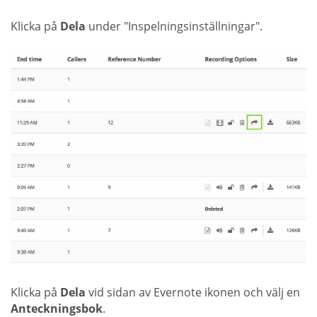
Klicka på
Dela
under "Inspelningsinställningar".
Klicka på
Dela
vid sidan av Evernote ikonen och välj en
Anteckningsbok
.