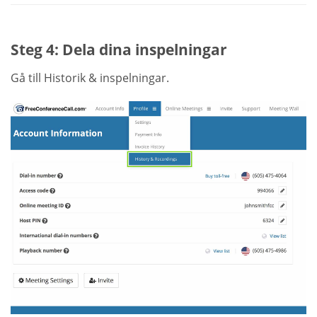
Steg 4: Dela dina inspelningar
Gå till Historik & inspelningar.