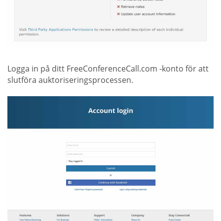
Logga in på ditt FreeConferenceCall.com -konto för att
slutföra auktoriseringsprocessen.