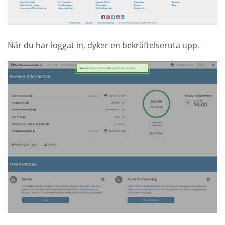
När du har loggat in, dyker en bekräftelseruta upp.