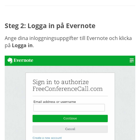
Steg 2: Logga in på Evernote
Ange dina inloggningsuppgifter till Evernote och klicka
på
Logga in
.