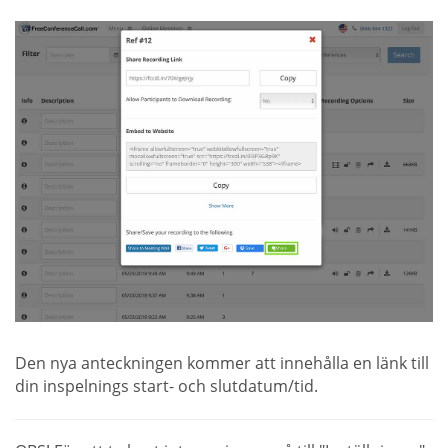
Den nya anteckningen kommer att innehålla en länk till
din inspelnings start- och slutdatum/tid.