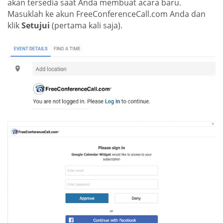
akan tersedia saat Anda membuat acara baru.
Masuklah ke akun FreeConferenceCall.com Anda dan
klik
Setujui
(pertama kali saja).