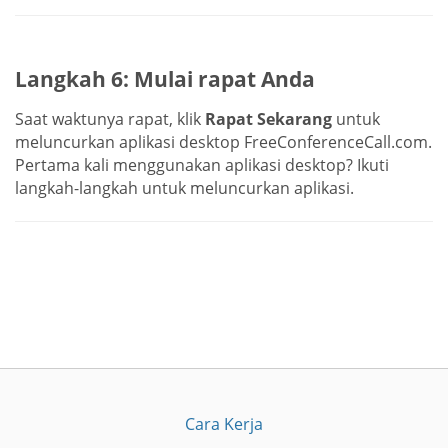
Langkah 6: Mulai rapat Anda
Saat waktunya rapat, klik
Rapat Sekarang
untuk
meluncurkan aplikasi desktop FreeConferenceCall.com.
Pertama kali menggunakan aplikasi desktop? Ikuti
langkah-langkah untuk meluncurkan aplikasi.
Cara Kerja