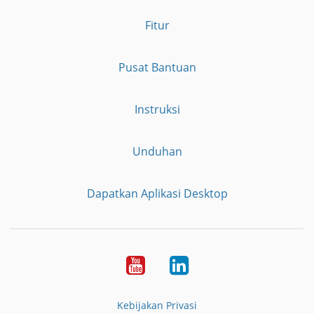
Fitur
Pusat Bantuan
Instruksi
Unduhan
Dapatkan Aplikasi Desktop
YouTube
LinkedIn
Kebijakan Privasi