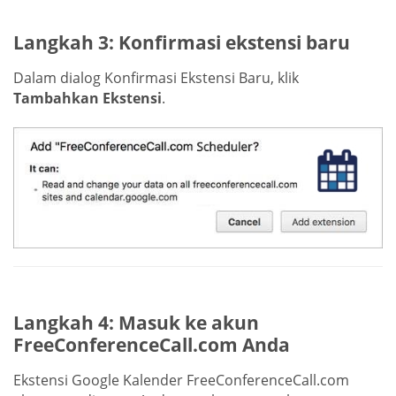
Langkah 3: Konfirmasi ekstensi baru
Dalam dialog Konfirmasi Ekstensi Baru, klik
Tambahkan Ekstensi
.
Langkah 4: Masuk ke akun
FreeConferenceCall.com Anda
Ekstensi Google Kalender FreeConferenceCall.com