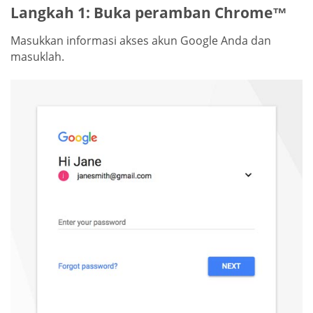
Langkah 1: Buka peramban Chrome™
Masukkan informasi akses akun Google Anda dan
masuklah.