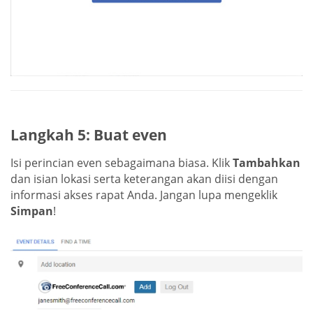
Langkah 5: Buat even
Isi perincian even sebagaimana biasa. Klik
Tambahkan
dan isian lokasi serta keterangan akan diisi dengan
informasi akses rapat Anda. Jangan lupa mengeklik
Simpan
!