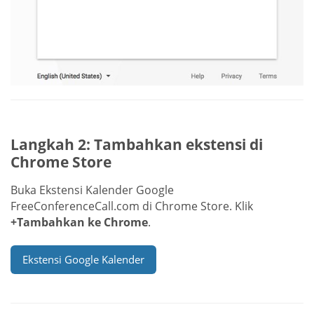
Langkah 2: Tambahkan ekstensi di
Chrome Store
Buka Ekstensi Kalender Google
FreeConferenceCall.com di Chrome Store. Klik
+Tambahkan ke Chrome
.
Ekstensi Google Kalender