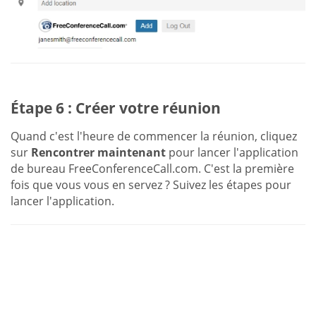
Étape 6 : Créer votre réunion
Quand c'est l'heure de commencer la réunion, cliquez
sur
Rencontrer maintenant
pour lancer l'application
de bureau FreeConferenceCall.com. C'est la première
fois que vous vous en servez ? Suivez les étapes pour
lancer l'application.