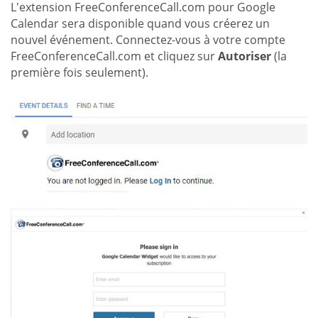
L'extension FreeConferenceCall.com pour Google
Calendar sera disponible quand vous créerez un
nouvel événement. Connectez-vous à votre compte
FreeConferenceCall.com et cliquez sur
Autoriser
(la
première fois seulement).