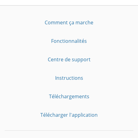
Comment ça marche
Fonctionnalités
Centre de support
Instructions
Téléchargements
Télécharger l'application