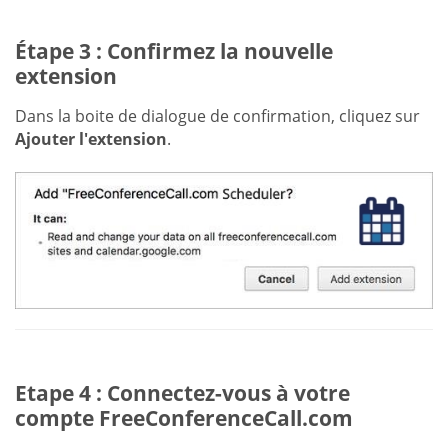
Étape 3 : Confirmez la nouvelle
extension
Dans la boite de dialogue de confirmation, cliquez sur
Ajouter l'extension
.
Etape 4 : Connectez-vous à votre
compte FreeConferenceCall.com