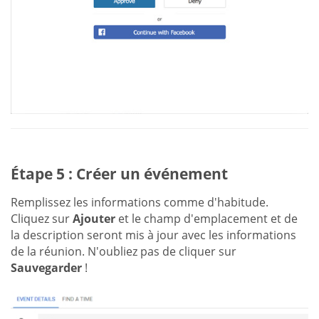
Étape 5 : Créer un événement
Remplissez les informations comme d'habitude.
Cliquez sur
Ajouter
et le champ d'emplacement et de
la description seront mis à jour avec les informations
de la réunion. N'oubliez pas de cliquer sur
Sauvegarder
!