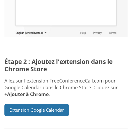
Étape 2 : Ajoutez l'extension dans le
Chrome Store
Allez sur l'extension FreeConferenceCall.com pour
Google Calendar dans le Chrome Store. Cliquez sur
+Ajouter à Chrome
.
Extension Google Calendar