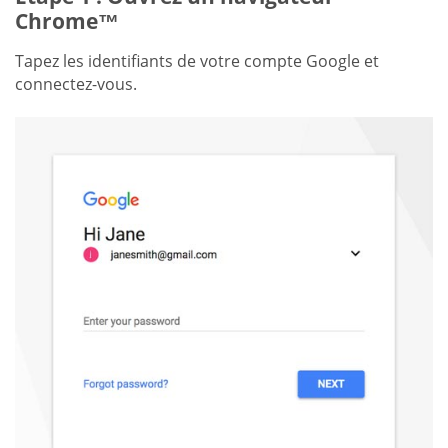
Chrome™
Tapez les identifiants de votre compte Google et
connectez-vous.