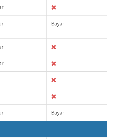
ar
ar
Bayar
ar
ar
ar
Bayar