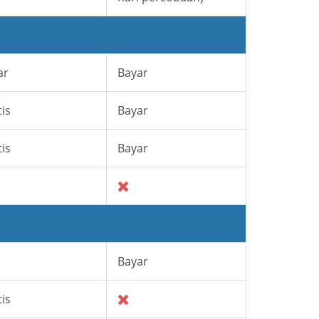
ar
Bayar
is
Bayar
is
Bayar
Bayar
is