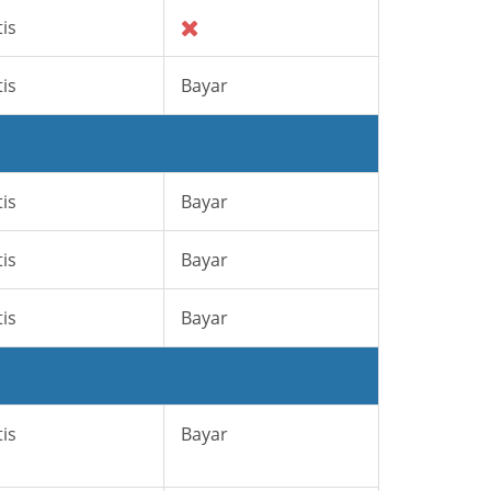
is
is
Bayar
is
Bayar
is
Bayar
is
Bayar
is
Bayar