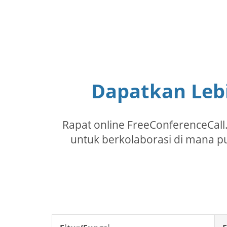
Dapatkan Leb
Rapat online FreeConferenceCall
untuk berkolaborasi di mana pu