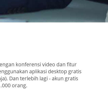
engan konferensi video dan fitur
nggunakan aplikasi desktop gratis
 Dan terlebih lagi - akun gratis
.000 orang.