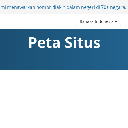
Kami menawarkan nomor dial-in dalam negeri di 70+ negara.
Bahasa Indonesia
Peta Situs