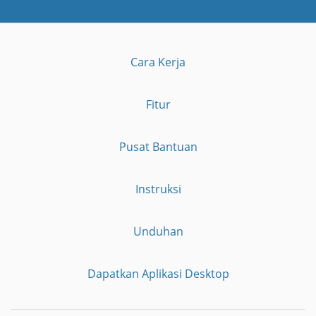
Cara Kerja
Fitur
Pusat Bantuan
Instruksi
Unduhan
Dapatkan Aplikasi Desktop