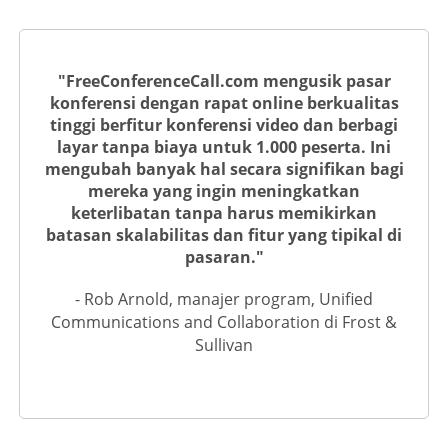
"FreeConferenceCall.com mengusik pasar
konferensi dengan rapat online berkualitas
tinggi berfitur konferensi video dan berbagi
layar tanpa biaya untuk 1.000 peserta. Ini
mengubah banyak hal secara signifikan bagi
mereka yang ingin meningkatkan
keterlibatan tanpa harus memikirkan
batasan skalabilitas dan fitur yang tipikal di
pasaran."
- Rob Arnold, manajer program, Unified
Communications and Collaboration di Frost &
Sullivan