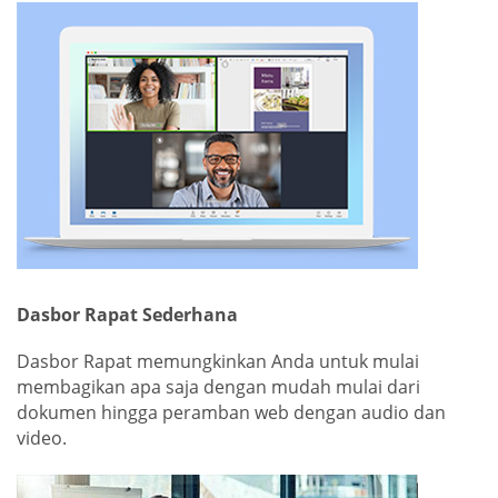
Dasbor Rapat Sederhana
Dasbor Rapat memungkinkan Anda untuk mulai
membagikan apa saja dengan mudah mulai dari
dokumen hingga peramban web dengan audio dan
video.