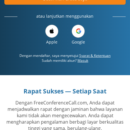
atau lanjutkan menggunakan
Apple
Google
Dengan mendaftar, saya menyetujui
Syarat & Ketentuan
Sudah memiliki akun?
Masuk
Rapat Sukses — Setiap Saat
Dengan FreeConferenceCall.com, Anda dapat
menjadwalkan rapat dengan jaminan bahwa layanan
kami tidak akan mengecewakan. Anda dapat
mengharapkan pengalaman berbagi layar berkualitas
tinggi yang sama, berulang-ulang.