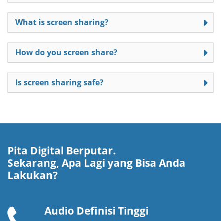
What is screen sharing?
How do you screen share?
Is screen sharing safe?
Pita Digital Berputar.
Sekarang, Apa Lagi yang Bisa Anda
Lakukan?
Audio Definisi Tinggi