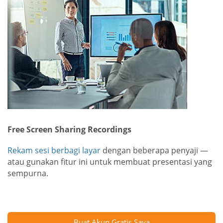
Free Screen Sharing Recordings
Rekam sesi berbagi layar
dengan beberapa penyaji —
atau gunakan fitur ini untuk membuat presentasi yang
sempurna.
Buat Akun Gratis Saya