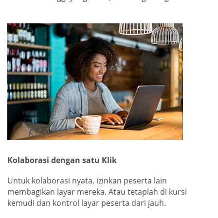
Kolaborasi dengan satu Klik
Untuk kolaborasi nyata, izinkan peserta lain
membagikan layar mereka. Atau tetaplah di kursi
kemudi dan kontrol layar peserta dari jauh.