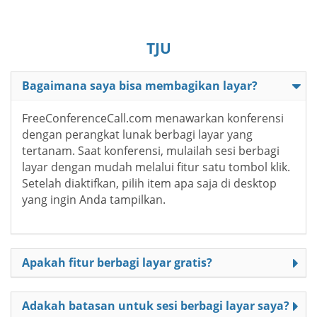
TJU
Bagaimana saya bisa membagikan layar?
FreeConferenceCall.com menawarkan konferensi
dengan perangkat lunak berbagi layar yang
tertanam. Saat konferensi, mulailah sesi berbagi
layar dengan mudah melalui fitur satu tombol klik.
Setelah diaktifkan, pilih item apa saja di desktop
yang ingin Anda tampilkan.
Apakah fitur berbagi layar gratis?
Adakah batasan untuk sesi berbagi layar saya?