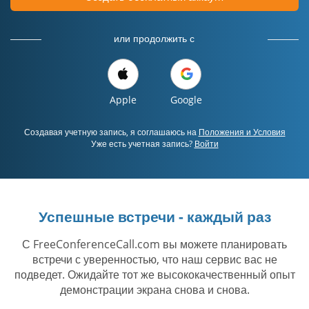
или продолжить с
Apple
Google
Создавая учетную запись, я соглашаюсь на
Положения и Условия
Уже есть учетная запись?
Войти
Успешные встречи - каждый раз
С FreeConferenceCall.com вы можете планировать
встречи с уверенностью, что наш сервис вас не
подведет. Ожидайте тот же высококачественный опыт
демонстрации экрана снова и снова.