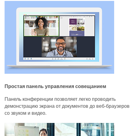
Простая панель управления совещанием
Панель конференции позволяет легко проводить
демонстрацию экрана от документов до веб-браузеров
со звуком и видео.