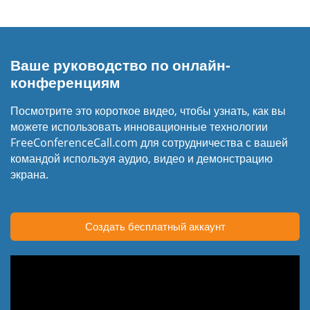
Ваше руководство по онлайн-
конференциям
Посмотрите это короткое видео, чтобы узнать, как вы
можете использовать инновационные технологии
FreeConferenceCall.com для сотрудничества с вашей
командой используя аудио, видео и демонстрацию
экрана.
Создать бесплатный аккаунт