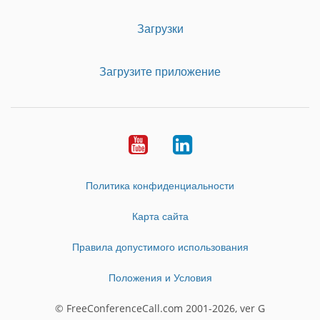
Загрузки
Загрузите приложение
Youtube
LinkedIn
Политика конфиденциальности
Карта сайта
Правила допустимого использования
Положения и Условия
© FreeConferenceCall.com 2001-2026, ver G