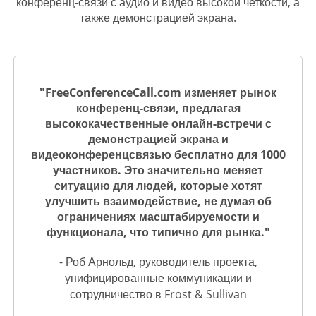
конференц-связи с аудио и видео высокой четкости, а
также демонстрацией экрана.
"FreeConferenceCall.com изменяет рынок
конференц-связи, предлагая
высококачественные онлайн-встречи с
демонстрацией экрана и
видеоконференцсвязью бесплатно для 1000
участников. Это значительно меняет
ситуацию для людей, которые хотят
улучшить взаимодействие, не думая об
ограничениях масштабируемости и
функционала, что типично для рынка."
- Роб Арнольд, руководитель проекта,
унифицированные коммуникации и
сотрудничество в Frost & Sullivan