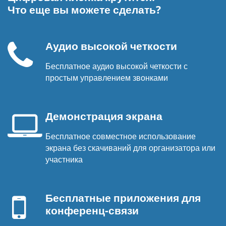
Что еще вы можете сделать?
Аудио высокой четкости
Бесплатное аудио высокой четкости с
Телефонная
простым управлением звонками
трубка
Демонстрация экрана
Бесплатное совместное использование
Экран
экрана без скачиваний для организатора или
ноутбука
участника
Мобильное
устройство
Бесплатные приложения для
конференц-связи