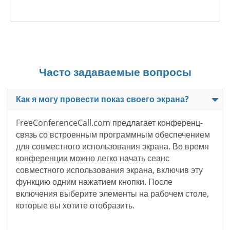
Часто задаваемые вопросы
Как я могу провести показ своего экрана?
FreeConferenceCall.com предлагает конференц-
связь со встроенным программным обеспечением
для совместного использования экрана. Во время
конференции можно легко начать сеанс
совместного использования экрана, включив эту
функцию одним нажатием кнопки. После
включения выберите элементы на рабочем столе,
которые вы хотите отобразить.