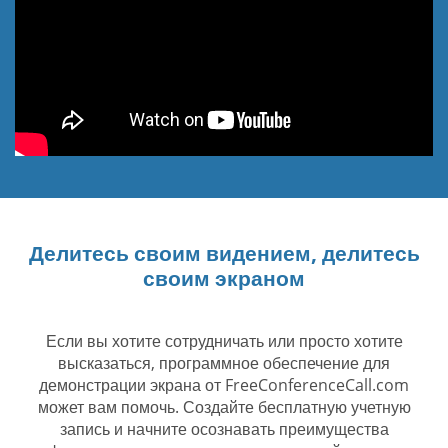
Делитесь своим видением, делитесь
своим экраном
Если вы хотите сотрудничать или просто хотите
высказаться, программное обеспечение для
демонстрации экрана от FreeConferenceCall.com
может вам помочь. Создайте бесплатную учетную
запись и начните осознавать преимущества