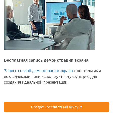
Бесплатная запись демонстрации экрана
Запись сессий демонстрации экрана
с несколькими
докладчиками - или используйте эту функцию для
создания идеальной презентации.
Создать бесплатный аккаунт