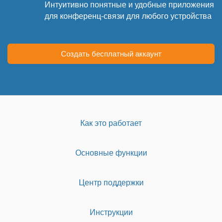
Интуитивно понятные и удобные приложения
для конференц-связи для любого устройства
Создать бесплатный аккаунт
Как это работает
Основные функции
Центр поддержки
Инструкции