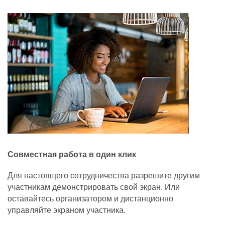
Совместная работа в один клик
Для настоящего сотрудничества разрешите другим
участникам демонстрировать свой экран. Или
оставайтесь организатором и дистанционно
управляйте экраном участника.