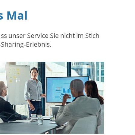
s Mal
s unser Service Sie nicht im Stich
-Sharing-Erlebnis.