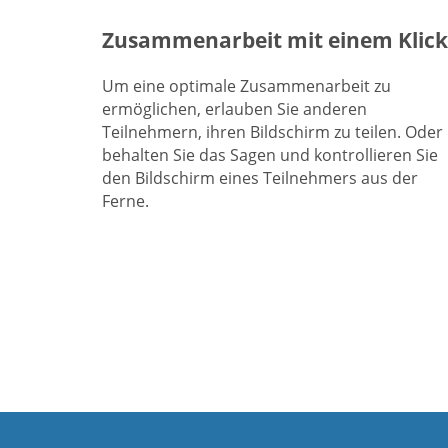
Zusammenarbeit mit einem Klick
Um eine optimale Zusammenarbeit zu
ermöglichen, erlauben Sie anderen
Teilnehmern, ihren Bildschirm zu teilen. Oder
behalten Sie das Sagen und kontrollieren Sie
den Bildschirm eines Teilnehmers aus der
Ferne.