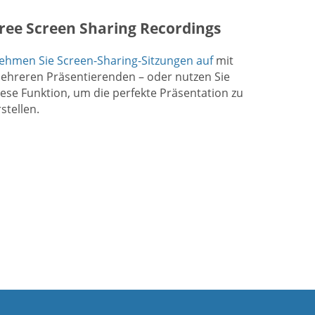
ree Screen Sharing Recordings
ehmen Sie Screen-Sharing-Sitzungen auf
mit
ehreren Präsentierenden – oder nutzen Sie
iese Funktion, um die perfekte Präsentation zu
stellen.