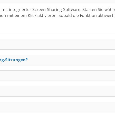
mit integrierter Screen-Sharing-Software. Starten Sie währ
on mit einem Klick aktivieren. Sobald die Funktion aktiviert
ing-Sitzungen?