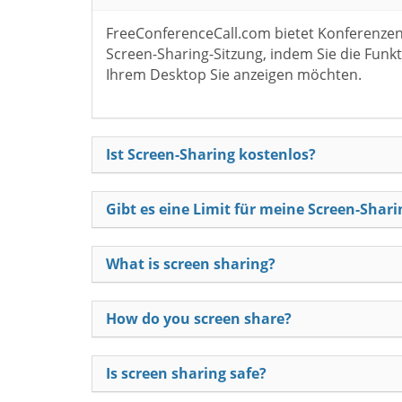
FreeConferenceCall.com bietet Konferenzen 
Screen-Sharing-Sitzung, indem Sie die Funkti
Ihrem Desktop Sie anzeigen möchten.
Ist Screen-Sharing kostenlos?
Gibt es eine Limit für meine Screen-Shar
What is screen sharing?
How do you screen share?
Is screen sharing safe?