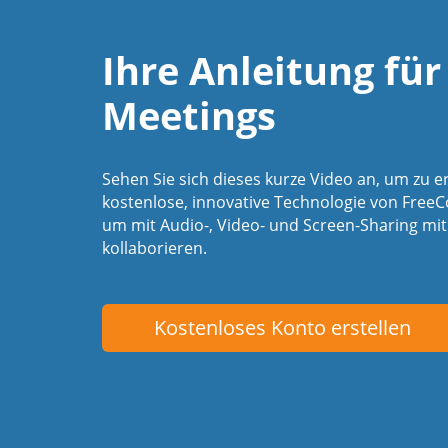
Ihre Anleitung für
Meetings
Sehen Sie sich dieses kurze Video an, um zu er
kostenlose, innovative Technologie von Free
um mit Audio-, Video- und Screen-Sharing mi
kollaborieren.
Kostenloses Konto erstellen