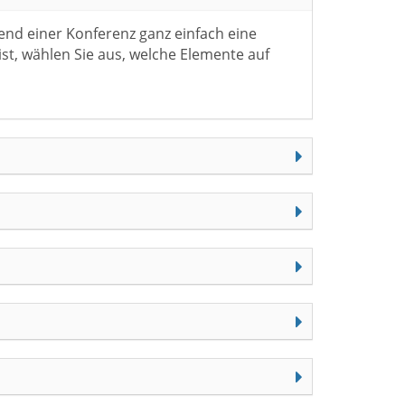
end einer Konferenz ganz einfach eine
 ist, wählen Sie aus, welche Elemente auf