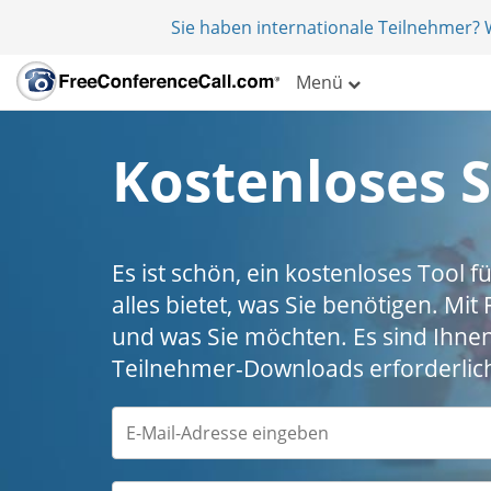
Sie haben internationale Teilnehmer?
Menü
Kostenloses 
Es ist schön, ein kostenloses Tool 
alles bietet, was Sie benötigen. Mi
und was Sie möchten. Es sind Ihnen
Teilnehmer-Downloads erforderlic