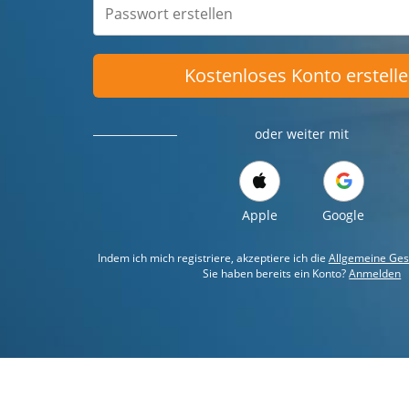
Kostenloses Konto erstell
oder weiter mit
Apple
Google
Indem ich mich registriere, akzeptiere ich die
Allgemeine Ges
Sie haben bereits ein Konto?
Anmelden