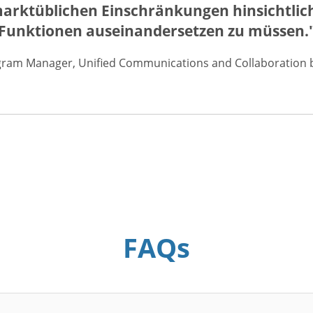
marktüblichen Einschränkungen hinsichtlich
Funktionen auseinandersetzen zu müssen.
gram Manager, Unified Communications and Collaboration be
FAQs