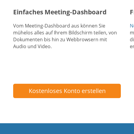
Einfaches Meeting-Dashboard
F
Vom Meeting-Dashboard aus können Sie
N
mühelos alles auf Ihrem Bildschirm teilen, von
m
Dokumenten bis hin zu Webbrowsern mit
d
Audio und Video.
er
Kostenloses Konto erstellen