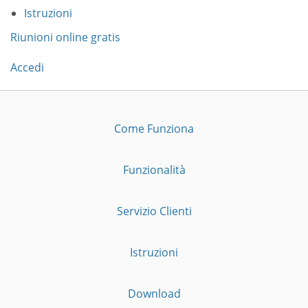
Istruzioni
Riunioni online gratis
Accedi
Come Funziona
Funzionalità
Servizio Clienti
Istruzioni
Download