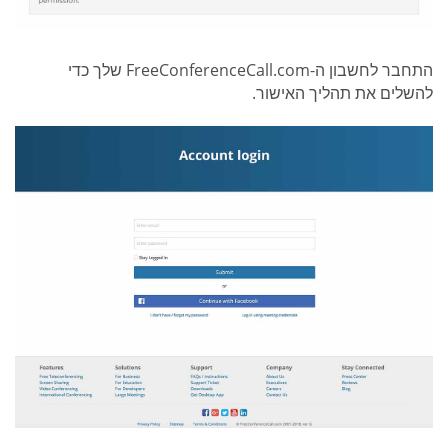
התחבר לחשבון ה-FreeConferenceCall.com שלך כדי
להשלים את תהליך האישור.