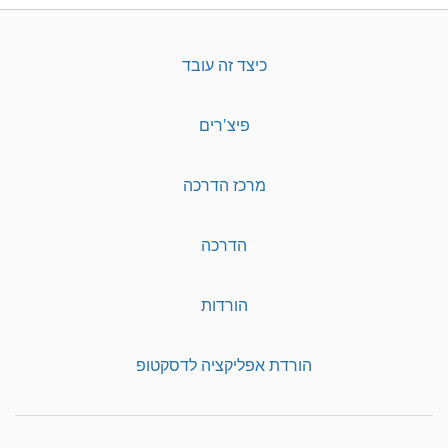
כיצד זה עובד
פיצ'רים
מרכז הדרכה
הדרכה
הורדות
הורדת אפליקציה לדסקטופ