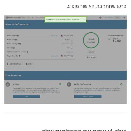
ברגע שתתחבר, האישור מופיע.