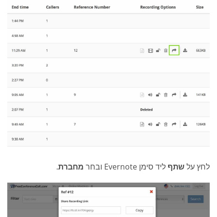
לחץ על
שתף
ליד סימן Evernote ובחר
מחברת
.