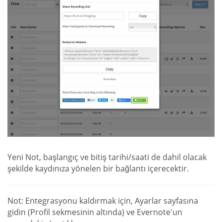
Yeni Not, başlangıç ve bitiş tarihi/saati de dahil olacak
şekilde kaydınıza yönelen bir bağlantı içerecektir.
Not: Entegrasyonu kaldırmak için, Ayarlar sayfasına
gidin (Profil sekmesinin altında) ve Evernote'un