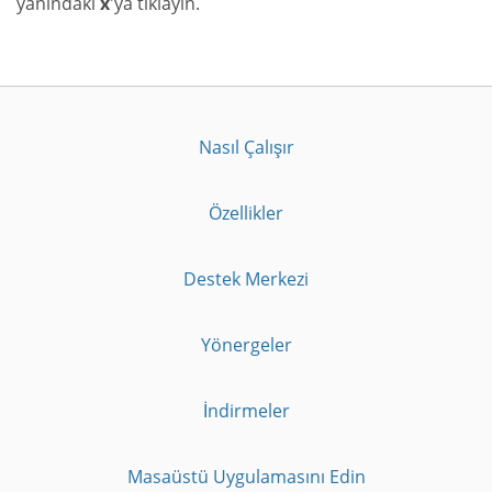
yanındaki
x
'ya tıklayın.
Nasıl Çalışır
Özellikler
Destek Merkezi
Yönergeler
İndirmeler
Masaüstü Uygulamasını Edin