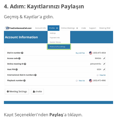
4. Adım: Kayıtlarınızı Paylaşın
Geçmiş & Kayıtlar'a gidin.
Kayıt Seçenekleri'nden
Paylaş
'a tıklayın.