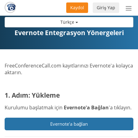
Kaydol
Giriş Yap
Nav
aç/
Türkçe
Evernote Entegrasyon Yönergeleri
FreeConferenceCall.com kayıtlarınızı Evernote'a kolayca
aktarın.
1. Adım: Yükleme
Kurulumu başlatmak için
Evernote'a Bağlan
'a tıklayın.
Evernote'a bağlan