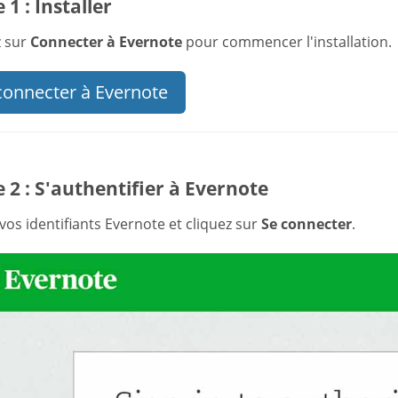
 1 : Installer
z sur
Connecter à Evernote
pour commencer l'installation.
connecter à Evernote
 2 : S'authentifier à Evernote
vos identifiants Evernote et cliquez sur
Se connecter
.