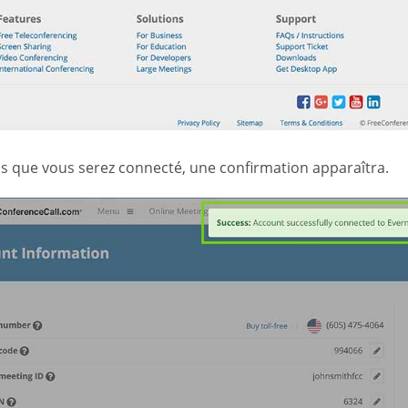
is que vous serez connecté, une confirmation apparaîtra.