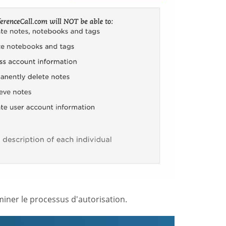
ner le processus d'autorisation.