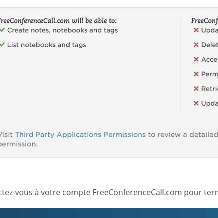
tez-vous à votre compte FreeConferenceCall.com pour termi