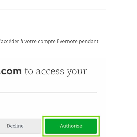
'accéder à votre compte Evernote pendant