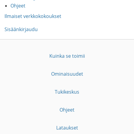
Ohjeet
Ilmaiset verkkokokoukset
Sisäänkirjaudu
Kuinka se toimii
Ominaisuudet
Tukikeskus
Ohjeet
Lataukset