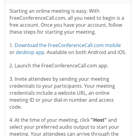
Starting an online meeting is easy. With
FreeConferenceCall.com, all you need to begin is a
free account. Once you have your account, follow
these steps for starting your meeting.
1.
Download the FreeConferenceCall.com mobile
or
desktop app
. Available on both Android and iOS.
2. Launch the FreeConferenceCall.com app.
3. Invite attendees by sending your meeting
credentials to your participants. Your meeting
credentials include a website URL, an online
meeting ID or your dial-in number and access
code.
4. At the time of your meeting, click
"Host"
and
select your preferred audio output to start your
meeting. Your attendees can arrive through the