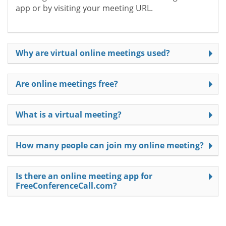
app or by visiting your meeting URL.
Why are virtual online meetings used?
Are online meetings free?
What is a virtual meeting?
How many people can join my online meeting?
Is there an online meeting app for
FreeConferenceCall.com?