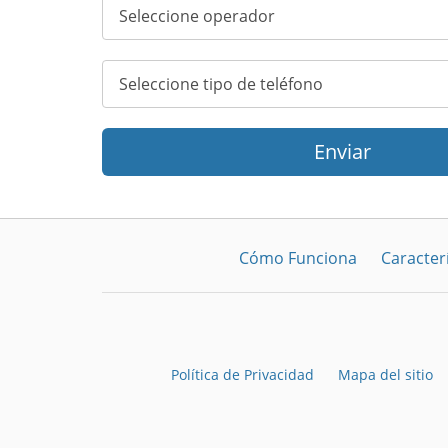
Enviar
Cómo Funciona
Caracterí
Política de Privacidad
Mapa del sitio