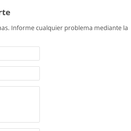
rte
as. Informe cualquier problema mediante la