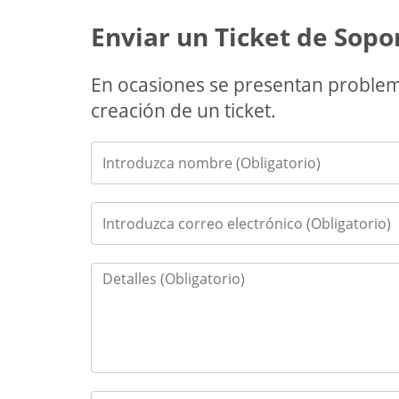
Enviar un Ticket de Sopo
En ocasiones se presentan problem
creación de un ticket.