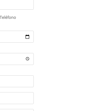
Teléfono