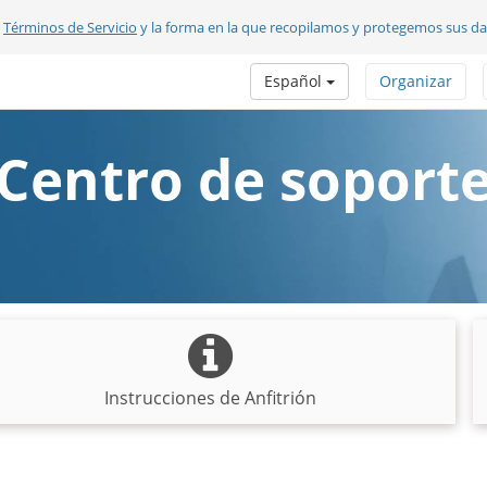
s
Términos de Servicio
y la forma en la que recopilamos y protegemos sus d
Español
Organizar
Centro de soport
Instrucciones de Anfitrión