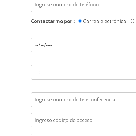
Contactarme por :
Correo electrónico