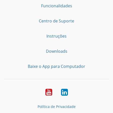
Funcionalidades
Centro de Suporte
Instruções
Downloads
Baixe o App para Computador
Youtube
LinkedIn
Política de Privacidade