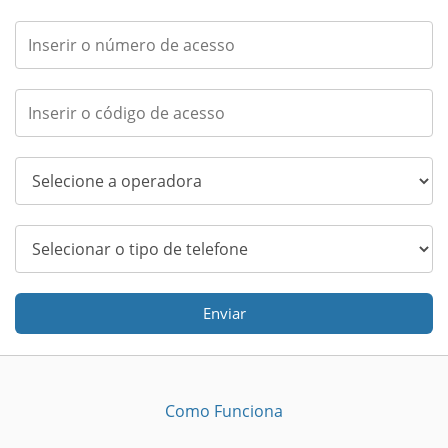
Enviar
Como Funciona