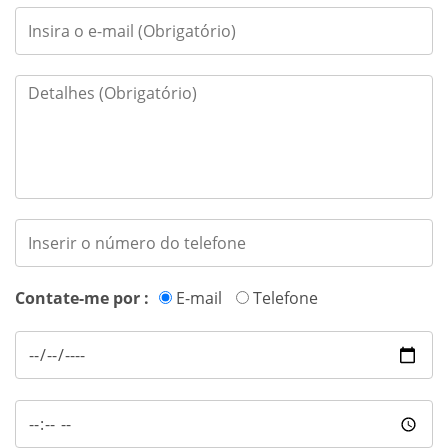
Contate-me por :
E-mail
Telefone