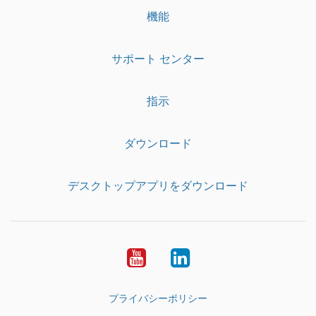
機能
サポート センター
指示
ダウンロード
デスクトップアプリをダウンロード
YouTube
LinkedIn
プライバシーポリシー