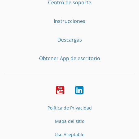
Centro de soporte
Instrucciones
Descargas
Obtener App de escritorio
YouTube
LinkedIn
Política de Privacidad
Mapa del sitio
Uso Aceptable