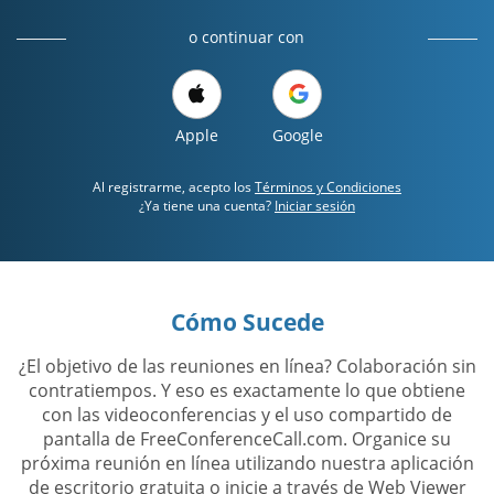
o continuar con
Apple
Google
Al registrarme, acepto los
Términos y Condiciones
¿Ya tiene una cuenta?
Iniciar sesión
Cómo Sucede
¿El objetivo de las reuniones en línea? Colaboración sin
contratiempos. Y eso es exactamente lo que obtiene
con las videoconferencias y el uso compartido de
pantalla de FreeConferenceCall.com. Organice su
próxima reunión en línea utilizando nuestra aplicación
de escritorio gratuita o inicie a través de Web Viewer