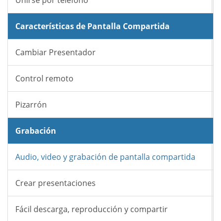
Unirse por teléfono
Características de Pantalla Compartida
Cambiar Presentador
Control remoto
Pizarrón
Grabación
Audio, video y grabación de pantalla compartida
Crear presentaciones
Fácil descarga, reproducción y compartir