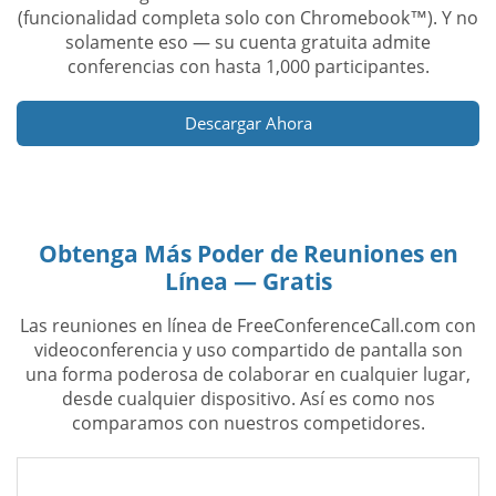
(funcionalidad completa solo con Chromebook™). Y no
solamente eso — su cuenta gratuita admite
conferencias con hasta 1,000 participantes.
Descargar Ahora
Obtenga Más Poder de Reuniones en
Línea — Gratis
Las reuniones en línea de FreeConferenceCall.com con
videoconferencia y uso compartido de pantalla son
una forma poderosa de colaborar en cualquier lugar,
desde cualquier dispositivo. Así es como nos
comparamos con nuestros competidores.