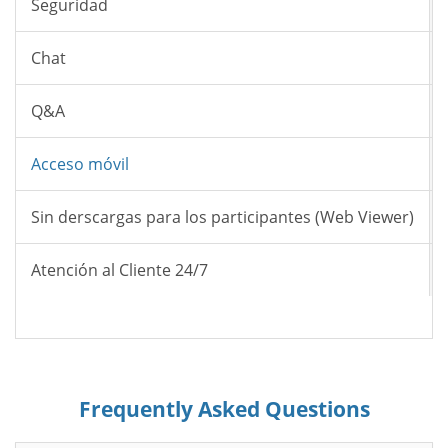
Seguridad
Chat
Q&A
Acceso móvil
Sin derscargas para los participantes (Web Viewer)
Atención al Cliente 24/7
Frequently Asked Questions