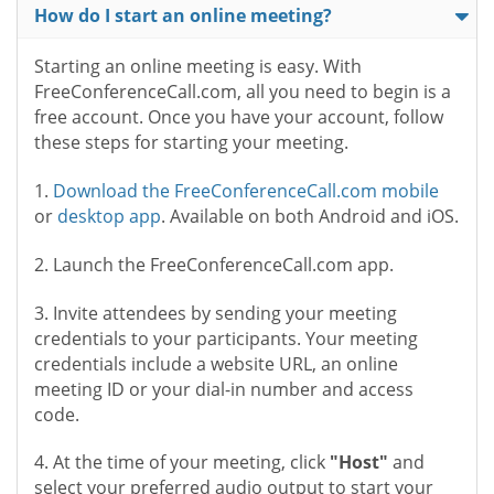
How do I start an online meeting?
Starting an online meeting is easy. With
FreeConferenceCall.com, all you need to begin is a
free account. Once you have your account, follow
these steps for starting your meeting.
1.
Download the FreeConferenceCall.com mobile
or
desktop app
. Available on both Android and iOS.
2. Launch the FreeConferenceCall.com app.
3. Invite attendees by sending your meeting
credentials to your participants. Your meeting
credentials include a website URL, an online
meeting ID or your dial-in number and access
code.
4. At the time of your meeting, click
"Host"
and
select your preferred audio output to start your