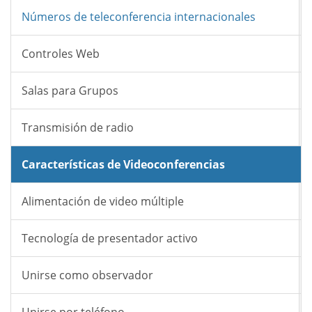
Números de teleconferencia internacionales
Controles Web
Salas para Grupos
Transmisión de radio
Características de Videoconferencias
Alimentación de video múltiple
Tecnología de presentador activo
Unirse como observador