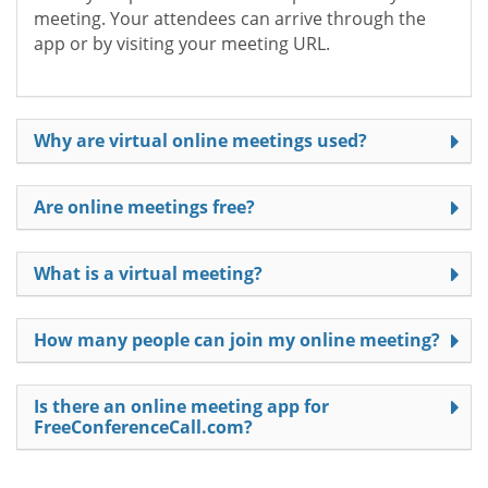
meeting. Your attendees can arrive through the
app or by visiting your meeting URL.
Why are virtual online meetings used?
Are online meetings free?
What is a virtual meeting?
How many people can join my online meeting?
Is there an online meeting app for
FreeConferenceCall.com?