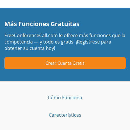
Más Funciones Gratuitas
FreeConferenceCall.com le ofrece más funciones que la
competencia — y todo es gratis. ¡Regístrese para
obtener su cuenta hoy!
Crear Cuenta Gratis
Cómo Funciona
Características