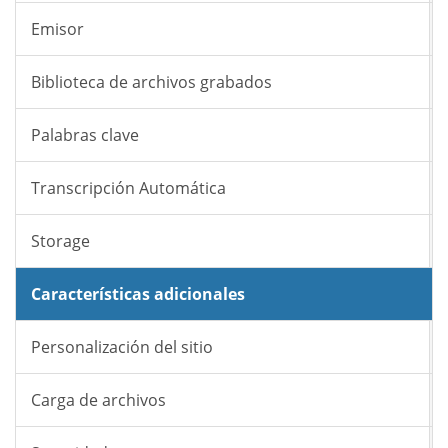
Emisor
Biblioteca de archivos grabados
Palabras clave
Transcripción Automática
Storage
Características adicionales
Personalización del sitio
Carga de archivos