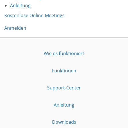
Anleitung
Kostenlose Online-Meetings
Anmelden
Wie es funktioniert
Funktionen
Support-Center
Anleitung
Downloads