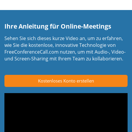
Ihre Anleitung für Online-Meetings
Sehen Sie sich dieses kurze Video an, um zu erfahren,
wie Sie die kostenlose, innovative Technologie von
FreeConferenceCall.com nutzen, um mit Audio-, Video-
und Screen-Sharing mit Ihrem Team zu kollaborieren.
Kostenloses Konto erstellen