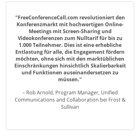
"FreeConferenceCall.com revolutioniert den
Konferenzmarkt mit hochwertigen Online-
Meetings mit Screen-Sharing und
Videokonferenzen zum Nulltarif für bis zu
1.000 Teilnehmer. Dies ist eine erhebliche
Entlastung für alle, die Engagement fördern
möchten, ohne sich mit den marktüblichen
Einschränkungen hinsichtlich Skalierbarkeit
und Funktionen auseinandersetzen zu
müssen."
– Rob Arnold, Program Manager, Unified
Communications and Collaboration bei Frost &
Sullivan