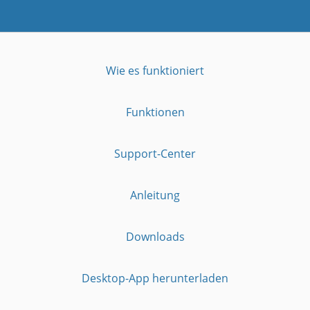
Wie es funktioniert
Funktionen
Support-Center
Anleitung
Downloads
Desktop-App herunterladen