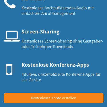
Kostenloses hochauflösendes Audio mit
Telefonhörer
einfachem Anrufmanagement
Screen-Sharing
Kostenloses Screen-Sharing ohne Gastgeber-
Laptop-
oder Teilnehmer-Downloads
Bildschirm
Mobilgerät
Kostenlose Konferenz-Apps
Intuitive, unkomplizierte Konferenz-Apps für
alle Geräte
Kostenloses Konto erstellen