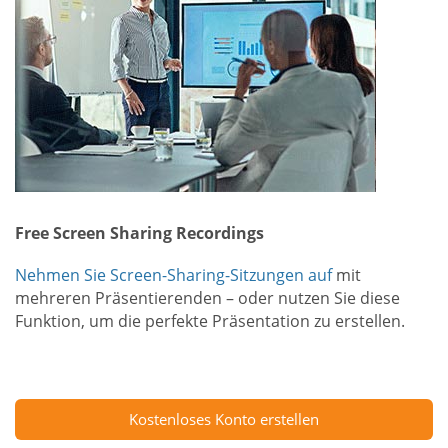
Free Screen Sharing Recordings
Nehmen Sie Screen-Sharing-Sitzungen auf
mit
mehreren Präsentierenden – oder nutzen Sie diese
Funktion, um die perfekte Präsentation zu erstellen.
Kostenloses Konto erstellen