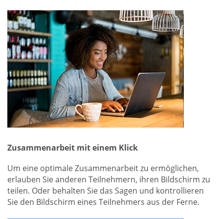
Zusammenarbeit mit einem Klick
Um eine optimale Zusammenarbeit zu ermöglichen,
erlauben Sie anderen Teilnehmern, ihren Bildschirm zu
teilen. Oder behalten Sie das Sagen und kontrollieren
Sie den Bildschirm eines Teilnehmers aus der Ferne.