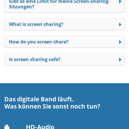
Gibt es eine Limit für meine Screen-Sharing-
Sitzungen?
What is screen sharing?
How do you screen share?
Is screen sharing safe?
Das digitale Band läuft.
Was können Sie sonst noch tun?
HD-Audio