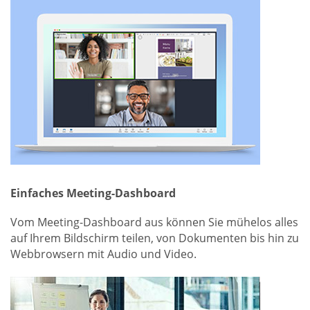
Einfaches Meeting-Dashboard
Vom Meeting-Dashboard aus können Sie mühelos alles
auf Ihrem Bildschirm teilen, von Dokumenten bis hin zu
Webbrowsern mit Audio und Video.