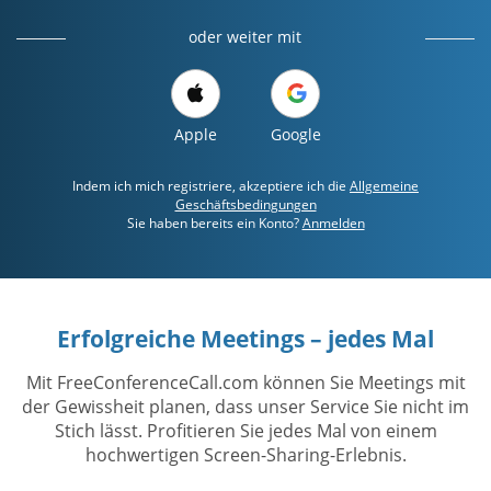
oder weiter mit
Apple
Google
Indem ich mich registriere, akzeptiere ich die
Allgemeine
Geschäftsbedingungen
Sie haben bereits ein Konto?
Anmelden
Erfolgreiche Meetings – jedes Mal
Mit FreeConferenceCall.com können Sie Meetings mit
der Gewissheit planen, dass unser Service Sie nicht im
Stich lässt. Profitieren Sie jedes Mal von einem
hochwertigen Screen-Sharing-Erlebnis.