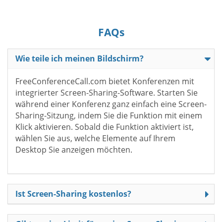
FAQs
Wie teile ich meinen Bildschirm?
FreeConferenceCall.com bietet Konferenzen mit
integrierter Screen-Sharing-Software. Starten Sie
während einer Konferenz ganz einfach eine Screen-
Sharing-Sitzung, indem Sie die Funktion mit einem
Klick aktivieren. Sobald die Funktion aktiviert ist,
wählen Sie aus, welche Elemente auf Ihrem
Desktop Sie anzeigen möchten.
Ist Screen-Sharing kostenlos?