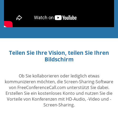
Teilen Sie Ihre Vision, teilen Sie Ihren
Bildschirm
Ob Sie kollaborieren oder lediglich etwas
kommunizieren möchten, die Screen-Sharing-Software
von FreeConferenceCall.com unterstützt Sie dabei.
Erstellen Sie ein kostenloses Konto und nutzen Sie die
Vorteile von Konferenzen mit HD-Audio, -Video und -
Screen-Sharing.