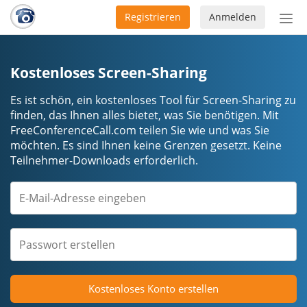
Registrieren
Anmelden
Nav
ein-
Kostenloses Screen-Sharing
Es ist schön, ein kostenloses Tool für Screen-Sharing zu
finden, das Ihnen alles bietet, was Sie benötigen. Mit
FreeConferenceCall.com teilen Sie wie und was Sie
möchten. Es sind Ihnen keine Grenzen gesetzt. Keine
Teilnehmer-Downloads erforderlich.
Kostenloses Konto erstellen