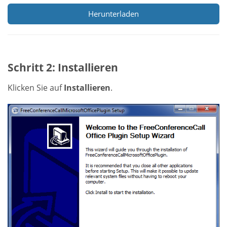
Herunterladen
Schritt 2: Installieren
Klicken Sie auf
Installieren
.