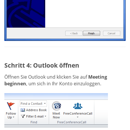
Schritt 4: Outlook öffnen
Öffnen Sie Outlook und klicken Sie auf
Meeting
beginnen
, um sich in Ihr Konto einzuloggen.