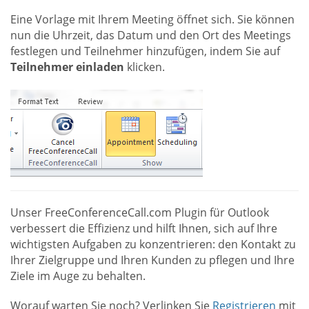
Eine Vorlage mit Ihrem Meeting öffnet sich. Sie können
nun die Uhrzeit, das Datum und den Ort des Meetings
festlegen und Teilnehmer hinzufügen, indem Sie auf
Teilnehmer einladen
klicken.
Unser FreeConferenceCall.com Plugin für Outlook
verbessert die Effizienz und hilft Ihnen, sich auf Ihre
wichtigsten Aufgaben zu konzentrieren: den Kontakt zu
Ihrer Zielgruppe und Ihren Kunden zu pflegen und Ihre
Ziele im Auge zu behalten.
Worauf warten Sie noch? Verlinken Sie
Registrieren
mit