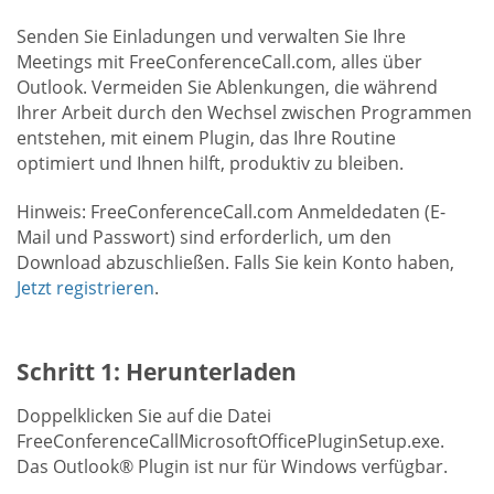
Senden Sie Einladungen und verwalten Sie Ihre
Meetings mit FreeConferenceCall.com, alles über
Outlook. Vermeiden Sie Ablenkungen, die während
Ihrer Arbeit durch den Wechsel zwischen Programmen
entstehen, mit einem Plugin, das Ihre Routine
optimiert und Ihnen hilft, produktiv zu bleiben.
Hinweis: FreeConferenceCall.com Anmeldedaten (E-
Mail und Passwort) sind erforderlich, um den
Download abzuschließen. Falls Sie kein Konto haben,
Jetzt registrieren
.
Schritt 1: Herunterladen
Doppelklicken Sie auf die Datei
FreeConferenceCallMicrosoftOfficePluginSetup.exe.
Das Outlook® Plugin ist nur für Windows verfügbar.