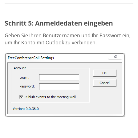
Schritt 5: Anmeldedaten eingeben
Geben Sie Ihren Benutzernamen und Ihr Passwort ein,
um Ihr Konto mit Outlook zu verbinden.