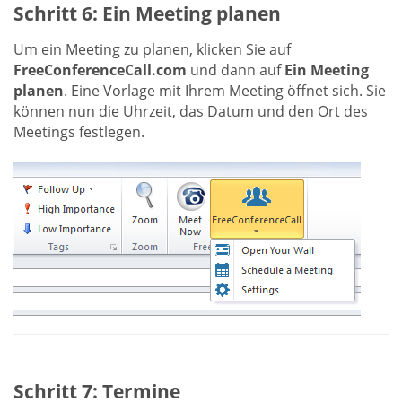
Schritt 6: Ein Meeting planen
Um ein Meeting zu planen, klicken Sie auf
FreeConferenceCall.com
und dann auf
Ein Meeting
planen
. Eine Vorlage mit Ihrem Meeting öffnet sich. Sie
können nun die Uhrzeit, das Datum und den Ort des
Meetings festlegen.
Schritt 7: Termine