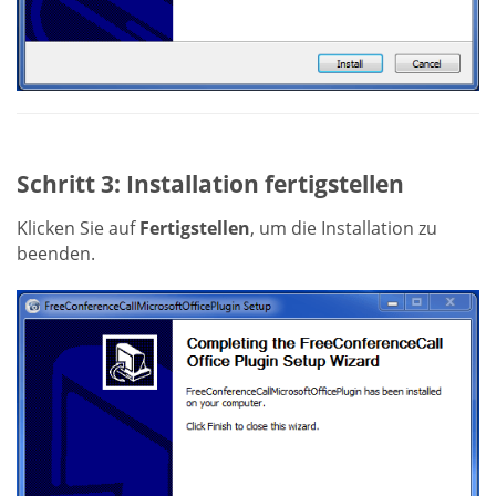
Schritt 3: Installation fertigstellen
Klicken Sie auf
Fertigstellen
, um die Installation zu
beenden.