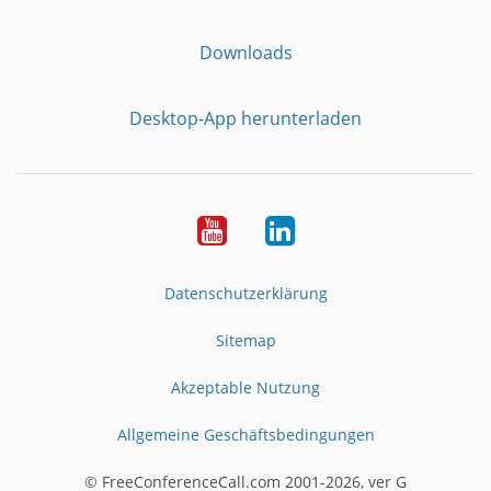
Downloads
Desktop-App herunterladen
YouTube
LinkedIn
Datenschutzerklärung
Sitemap
Akzeptable Nutzung
Allgemeine Geschäftsbedingungen
© FreeConferenceCall.com 2001-2026, ver G