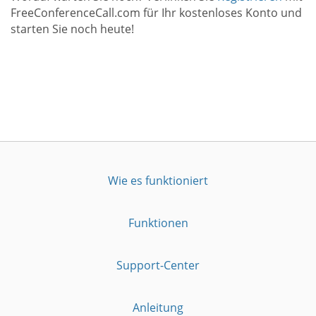
FreeConferenceCall.com für Ihr kostenloses Konto und
starten Sie noch heute!
Wie es funktioniert
Funktionen
Support-Center
Anleitung