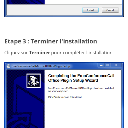
Etape 3 : Terminer l'installation
Cliquez sur
Terminer
pour compléter l'installation.