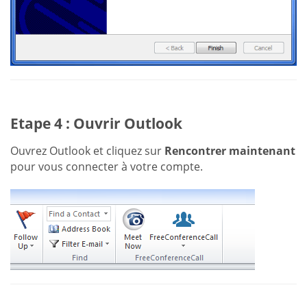
Etape 4 : Ouvrir Outlook
Ouvrez Outlook et cliquez sur
Rencontrer maintenant
pour vous connecter à votre compte.