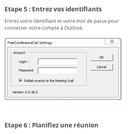
Etape 5 : Entrez vos identifiants
Entrez votre identifiant et votre mot de passe pour
connecter votre compte à Outlook.
Etape 6 : Planifiez une réunion