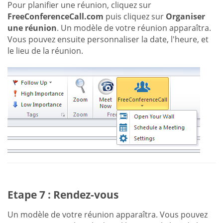
Pour planifier une réunion, cliquez sur
FreeConferenceCall.com
puis cliquez sur
Organiser
une réunion
. Un modèle de votre réunion apparaîtra.
Vous pouvez ensuite personnaliser la date, l'heure, et
le lieu de la réunion.
Etape 7 : Rendez-vous
Un modèle de votre réunion apparaîtra. Vous pouvez