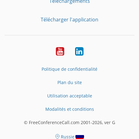
Téléchargements
Télécharger l'application
YouTube
LinkedIn
Politique de confidentialité
Plan du site
Utilisation acceptable
Modalités et conditions
© FreeConferenceCall.com 2001-2026, ver G
Russie