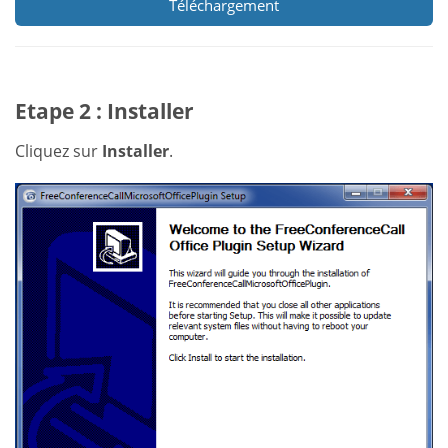
Téléchargement
Etape 2 : Installer
Cliquez sur
Installer
.