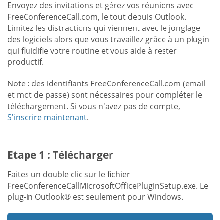
Envoyez des invitations et gérez vos réunions avec
FreeConferenceCall.com, le tout depuis Outlook.
Limitez les distractions qui viennent avec le jonglage
des logiciels alors que vous travaillez grâce à un plugin
qui fluidifie votre routine et vous aide à rester
productif.
Note : des identifiants FreeConferenceCall.com (email
et mot de passe) sont nécessaires pour compléter le
téléchargement. Si vous n'avez pas de compte,
S'inscrire maintenant
.
Etape 1 : Télécharger
Faites un double clic sur le fichier
FreeConferenceCallMicrosoftOfficePluginSetup.exe. Le
plug-in Outlook® est seulement pour Windows.