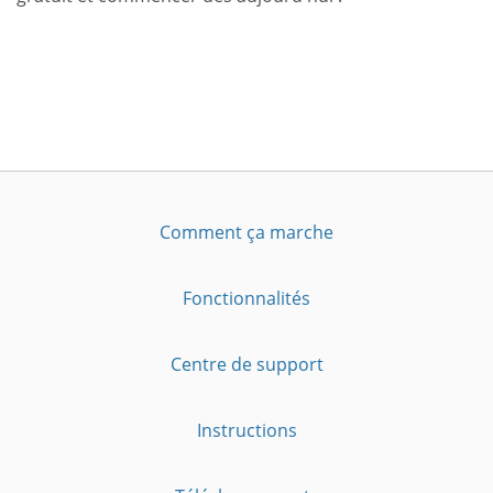
Comment ça marche
Fonctionnalités
Centre de support
Instructions