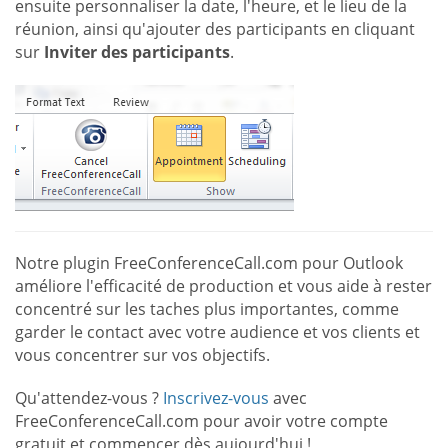
ensuite personnaliser la date, l'heure, et le lieu de la
réunion, ainsi qu'ajouter des participants en cliquant
sur
Inviter des participants
.
Notre plugin FreeConferenceCall.com pour Outlook
améliore l'efficacité de production et vous aide à rester
concentré sur les taches plus importantes, comme
garder le contact avec votre audience et vos clients et
vous concentrer sur vos objectifs.
Qu'attendez-vous ?
Inscrivez-vous
avec
FreeConferenceCall.com pour avoir votre compte
gratuit et commencer dès aujourd'hui !