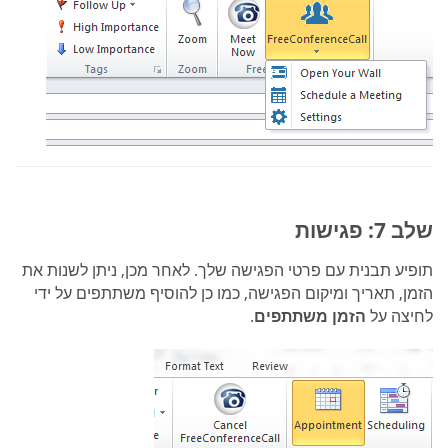
שלב 7: פגישות
תופיע תבנית עם פרטי הפגישה שלך. לאחר מכן, ניתן לשנות את
הזמן, תאריך ומיקום הפגישה, כמו כן להוסיף משתתפים על ידי
לחיצה על
הזמן משתתפים
.