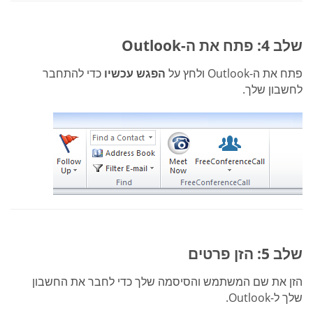
שלב 4: פתח את ה-Outlook
פתח את ה-Outlook ולחץ על
הפגש עכשיו
כדי להתחבר
לחשבון שלך.
שלב 5: הזן פרטים
הזן את שם המשתמש והסיסמה שלך כדי לחבר את החשבון
שלך ל-Outlook.