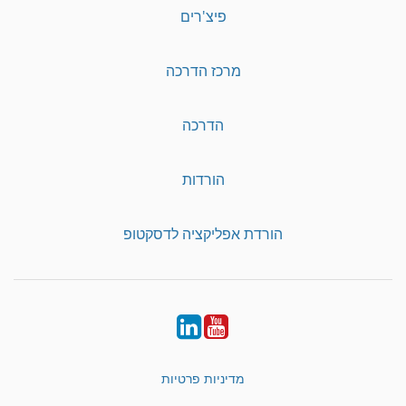
פיצ'רים
מרכז הדרכה
הדרכה
הורדות
הורדת אפליקציה לדסקטופ
LinkedIn
YouTube
מדיניות פרטיות