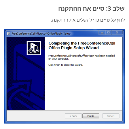
שלב 3: סיים את ההתקנה
לחץ על
סיים
כדי להשלים את ההתקנה.