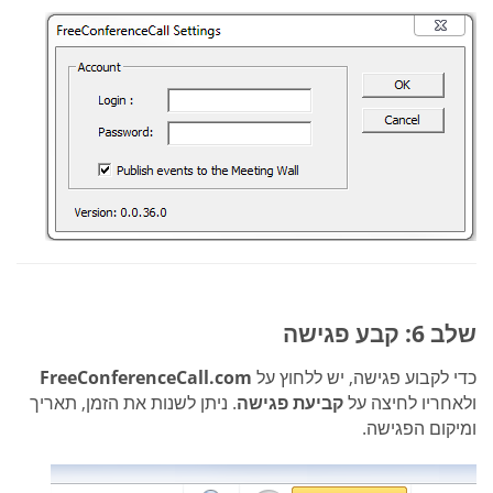
שלב 6: קבע פגישה
כדי לקבוע פגישה, יש ללחוץ על
FreeConferenceCall.com
ולאחריו לחיצה על
קביעת פגישה
. ניתן לשנות את הזמן, תאריך
ומיקום הפגישה.