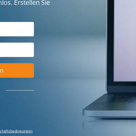
los. Erstellen Sie
en
chäftsbedingungen