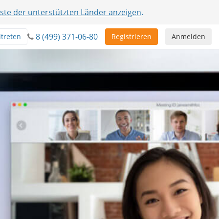
iste der unterstützten Länder anzeigen
.
8 (499) 371-06-80
itreten
Registrieren
Anmelden