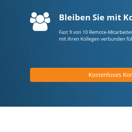
Bleiben Sie mit K
Fast 9 von 10 Remote-Mitarbeiter
mit ihren Kollegen verbunden f
Kostenloses Kon