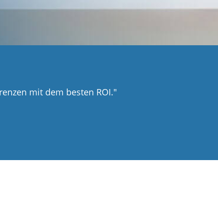
renzen mit dem besten ROI."