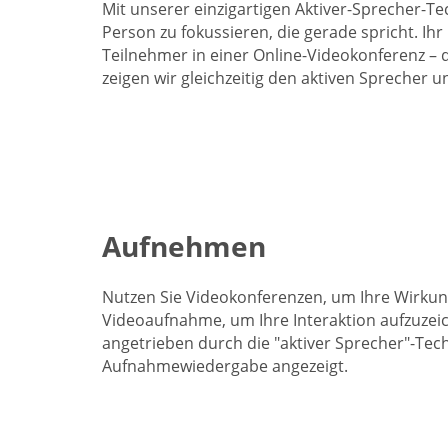
Mit unserer einzigartigen Aktiver-Sprecher-Tec
Person zu fokussieren, die gerade spricht. Ihr
Teilnehmer in einer Online-Videokonferenz – d
zeigen wir gleichzeitig den aktiven Sprecher u
Aufnehmen
Nutzen Sie Videokonferenzen, um Ihre Wirkun
Videoaufnahme, um Ihre Interaktion aufzuzei
angetrieben durch die "aktiver Sprecher"-Tec
Aufnahmewiedergabe angezeigt.