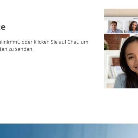
te
ilnimmt, oder klicken Sie auf Chat, um
ten zu senden.