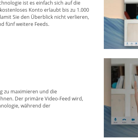
hnologie ist es einfach sich auf die
 kostenloses Konto erlaubt bis zu 1.000
amit Sie den Überblick nicht verlieren,
nd fünf weitere Feeds.
g zu maximieren und die
chnen. Der primäre Video-Feed wird,
hnologie, während der