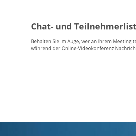
Chat- und Teilnehmerlis
Behalten Sie im Auge, wer an Ihrem Meeting te
während der Online-Videokonferenz Nachrich