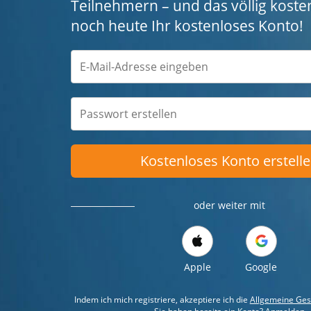
Teilnehmern – und das völlig kosten
noch heute Ihr kostenloses Konto!
Kostenloses Konto erstell
oder weiter mit
Apple
Google
Indem ich mich registriere, akzeptiere ich die
Allgemeine Ges