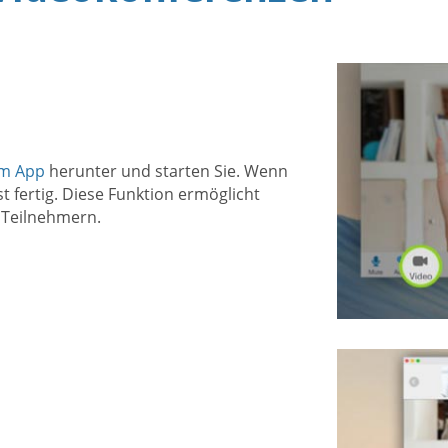
om App
herunter und starten Sie. Wenn
t fertig. Diese Funktion ermöglicht
 Teilnehmern.