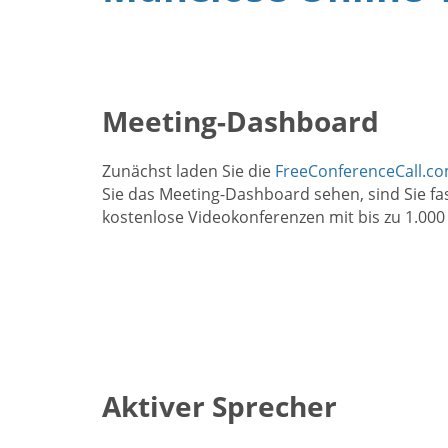
Meeting-Dashboard
Zunächst laden Sie die
FreeConferenceCall.c
Sie das Meeting-Dashboard sehen, sind Sie fas
kostenlose Videokonferenzen mit bis zu 1.000
Aktiver Sprecher