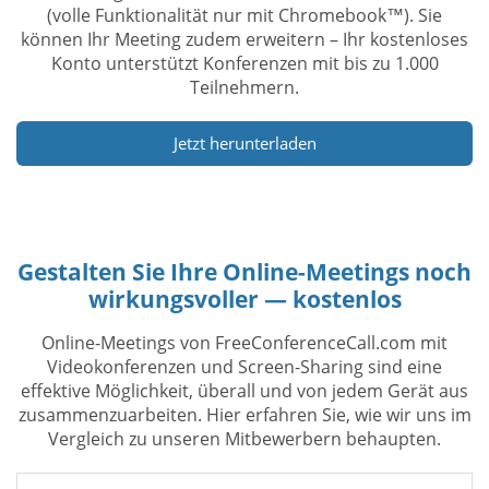
(volle Funktionalität nur mit Chromebook™). Sie
können Ihr Meeting zudem erweitern – Ihr kostenloses
Konto unterstützt Konferenzen mit bis zu 1.000
Teilnehmern.
Jetzt herunterladen
Gestalten Sie Ihre Online-Meetings noch
wirkungsvoller — kostenlos
Online-Meetings von FreeConferenceCall.com mit
Videokonferenzen und Screen-Sharing sind eine
effektive Möglichkeit, überall und von jedem Gerät aus
zusammenzuarbeiten. Hier erfahren Sie, wie wir uns im
Vergleich zu unseren Mitbewerbern behaupten.