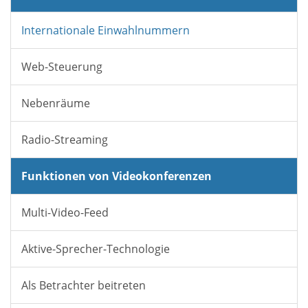
Internationale Einwahlnummern
Web-Steuerung
Nebenräume
Radio-Streaming
Funktionen von Videokonferenzen
Multi-Video-Feed
Aktive-Sprecher-Technologie
Als Betrachter beitreten