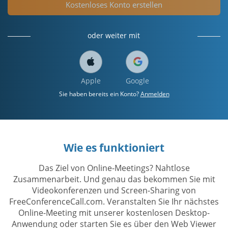
Kostenloses Konto erstellen
oder weiter mit
Apple
Google
Sie haben bereits ein Konto?
Anmelden
Wie es funktioniert
Das Ziel von Online-Meetings? Nahtlose
Zusammenarbeit. Und genau das bekommen Sie mit
Videokonferenzen und Screen-Sharing von
FreeConferenceCall.com. Veranstalten Sie Ihr nächstes
Online-Meeting mit unserer kostenlosen Desktop-
Anwendung oder starten Sie es über den Web Viewer