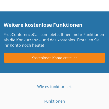
Weitere kostenlose Funktionen
FreeConferenceCall.com bietet Ihnen mehr Funktionen
als die Konkurrenz – und das kostenlos. Erstellen Sie
Ihr Konto noch heute!
Kostenloses Konto erstellen
Wie es funktioniert
Funktionen