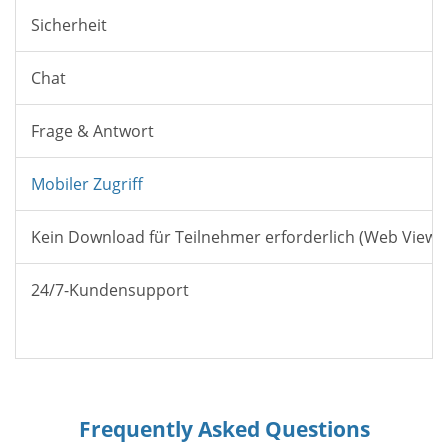
Sicherheit
Chat
Frage & Antwort
Mobiler Zugriff
Kein Download für Teilnehmer erforderlich (Web Viewe
24/7-Kundensupport
Frequently Asked Questions