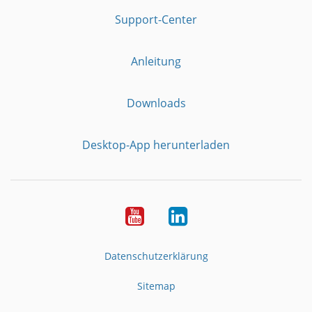
Support-Center
Anleitung
Downloads
Desktop-App herunterladen
YouTube
LinkedIn
Datenschutzerklärung
Sitemap