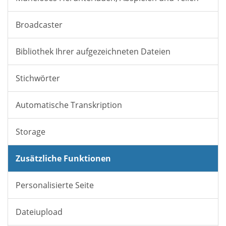
Broadcaster
Bibliothek Ihrer aufgezeichneten Dateien
Stichwörter
Automatische Transkription
Storage
Zusätzliche Funktionen
Personalisierte Seite
Dateiupload