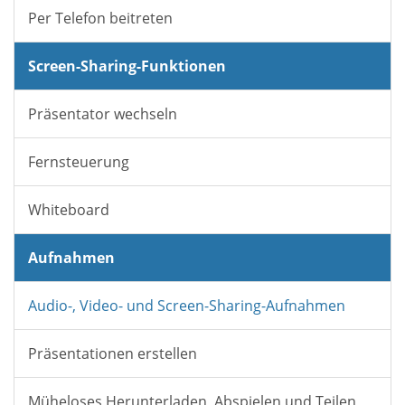
Per Telefon beitreten
Screen-Sharing-Funktionen
Präsentator wechseln
Fernsteuerung
Whiteboard
Aufnahmen
Audio-, Video- und Screen-Sharing-Aufnahmen
Präsentationen erstellen
Müheloses Herunterladen, Abspielen und Teilen