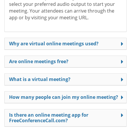
select your preferred audio output to start your
meeting. Your attendees can arrive through the
app or by visiting your meeting URL.
Why are virtual online meetings used?
Are online meetings free?
What is a virtual meeting?
How many people can join my online meeting?
Is there an online meeting app for
FreeConferenceCall.com?