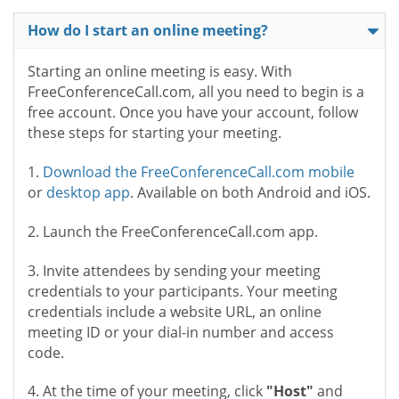
How do I start an online meeting?
Starting an online meeting is easy. With
FreeConferenceCall.com, all you need to begin is a
free account. Once you have your account, follow
these steps for starting your meeting.
1.
Download the FreeConferenceCall.com mobile
or
desktop app
. Available on both Android and iOS.
2. Launch the FreeConferenceCall.com app.
3. Invite attendees by sending your meeting
credentials to your participants. Your meeting
credentials include a website URL, an online
meeting ID or your dial-in number and access
code.
4. At the time of your meeting, click
"Host"
and