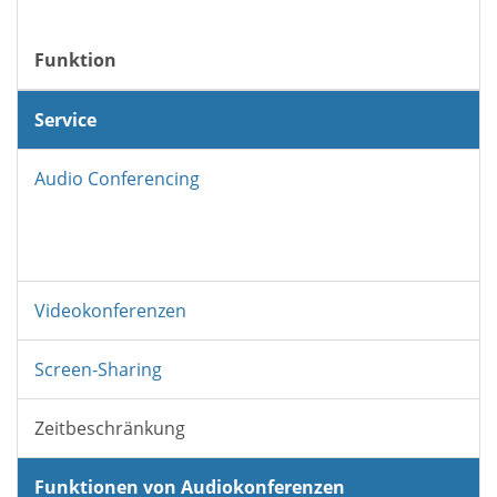
Funktion
Service
Audio Conferencing
Videokonferenzen
Screen-Sharing
Zeitbeschränkung
Funktionen von Audiokonferenzen