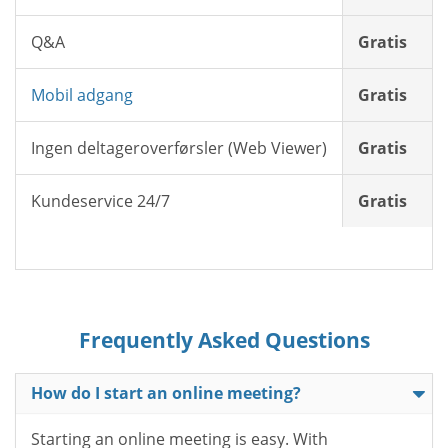
Q&A
Gratis
Mobil adgang
Gratis
Ingen deltageroverførsler (Web Viewer)
Gratis
Kundeservice 24/7
Gratis
Frequently Asked Questions
How do I start an online meeting?
Starting an online meeting is easy. With