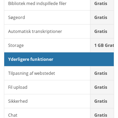
Bibliotek med indspillede filer
Gratis
Søgeord
Gratis
Automatisk transkriptioner
Gratis
Storage
1 GB Gratis
Yderligere funktioner
Tilpasning af webstedet
Gratis
Fil upload
Gratis
Sikkerhed
Gratis
Chat
Gratis