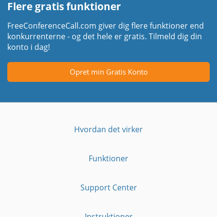
Flere gratis funktioner
FreeConferenceCall.com giver dig flere funktioner end
konkurrenterne - og det hele er gratis. Tilmeld dig din
konto i dag!
Opret min Gratis Konto
Hvordan det virker
Funktioner
Support Center
Instruktioner