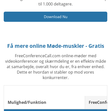
til 1.000 deltagere.
Download Nu
Få mere online Møde-muskler - Gratis
FreeConferenceCall.com online-møder med
videokonferencer og skærmdeling er en effektiv måde
at samarbejde, overalt hvor du er, fra enhver enhed.
Dette er hvordan vi stabler op mod vores
konkurrenter.
Mulighed/Funktion
FreeConfer