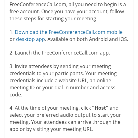
FreeConferenceCall.com, all you need to begin is a
free account. Once you have your account, follow
these steps for starting your meeting.
1.
Download the FreeConferenceCall.com mobile
or
desktop app
. Available on both Android and iOS.
2. Launch the FreeConferenceCall.com app.
3. Invite attendees by sending your meeting
credentials to your participants. Your meeting
credentials include a website URL, an online
meeting ID or your dial-in number and access
code.
4. At the time of your meeting, click
"Host"
and
select your preferred audio output to start your
meeting. Your attendees can arrive through the
app or by visiting your meeting URL.