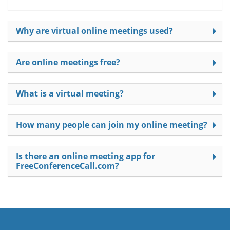
Why are virtual online meetings used?
Are online meetings free?
What is a virtual meeting?
How many people can join my online meeting?
Is there an online meeting app for
FreeConferenceCall.com?