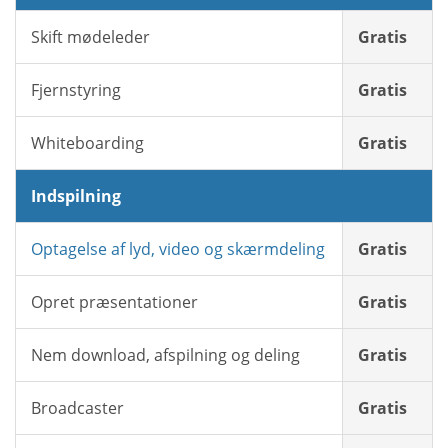
Skift mødeleder
Gratis
Fjernstyring
Gratis
Whiteboarding
Gratis
Indspilning
Optagelse af lyd, video og skærmdeling
Gratis
Opret præsentationer
Gratis
Nem download, afspilning og deling
Gratis
Broadcaster
Gratis