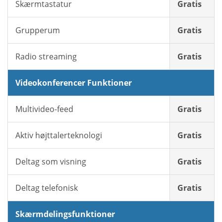
Skærmtastatur
Gratis
Grupperum
Gratis
Radio streaming
Gratis
Videokonferencer Funktioner
Multivideo-feed
Gratis
Aktiv højttalerteknologi
Gratis
Deltag som visning
Gratis
Deltag telefonisk
Gratis
Skærmdelingsfunktioner