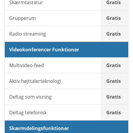
Skærmtastatur
Gratis
Grupperum
Gratis
Radio streaming
Gratis
Videokonferencer Funktioner
Multivideo-feed
Gratis
Aktiv højttalerteknologi
Gratis
Deltag som visning
Gratis
Deltag telefonisk
Gratis
Skærmdelingsfunktioner