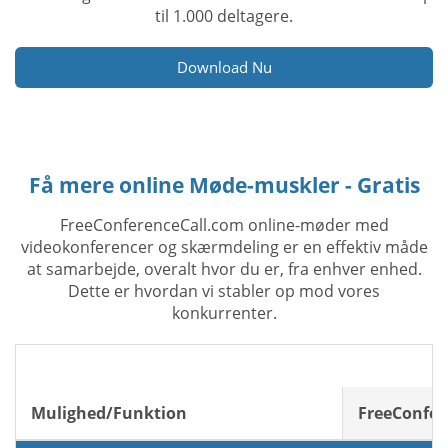
til 1.000 deltagere.
Download Nu
Få mere online Møde-muskler - Gratis
FreeConferenceCall.com online-møder med
videokonferencer og skærmdeling er en effektiv måde
at samarbejde, overalt hvor du er, fra enhver enhed.
Dette er hvordan vi stabler op mod vores
konkurrenter.
Mulighed/Funktion
FreeConfer