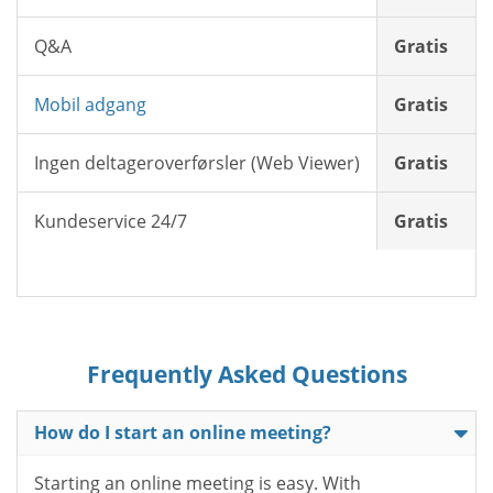
Q&A
Gratis
Mobil adgang
Gratis
Ingen deltageroverførsler (Web Viewer)
Gratis
Kundeservice 24/7
Gratis
Frequently Asked Questions
How do I start an online meeting?
Starting an online meeting is easy. With