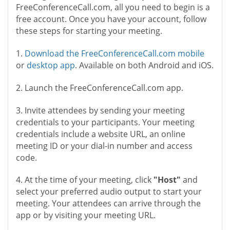
FreeConferenceCall.com, all you need to begin is a
free account. Once you have your account, follow
these steps for starting your meeting.
1.
Download the FreeConferenceCall.com mobile
or
desktop app
. Available on both Android and iOS.
2. Launch the FreeConferenceCall.com app.
3. Invite attendees by sending your meeting
credentials to your participants. Your meeting
credentials include a website URL, an online
meeting ID or your dial-in number and access
code.
4. At the time of your meeting, click
"Host"
and
select your preferred audio output to start your
meeting. Your attendees can arrive through the
app or by visiting your meeting URL.