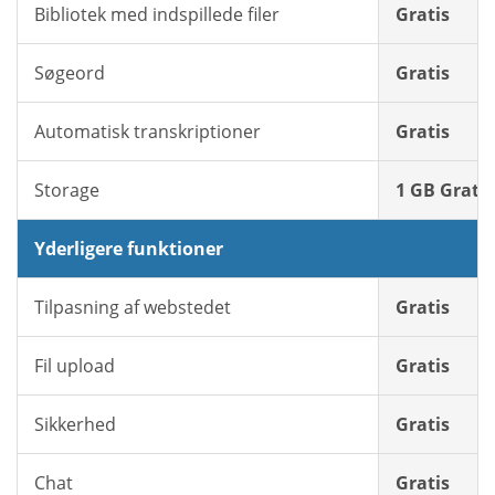
Bibliotek med indspillede filer
Gratis
Søgeord
Gratis
Automatisk transkriptioner
Gratis
Storage
1 GB Gratis
Yderligere funktioner
Tilpasning af webstedet
Gratis
Fil upload
Gratis
Sikkerhed
Gratis
Chat
Gratis