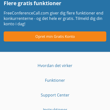
Flere gratis funktioner
FreeConferenceCall.com giver dig flere funktioner end
konkurrenterne - og det hele er gratis. Tilmeld dig din
konto i dag!
Opret min Gratis Konto
Hvordan det virker
Funktioner
Support Center
Instruktioner