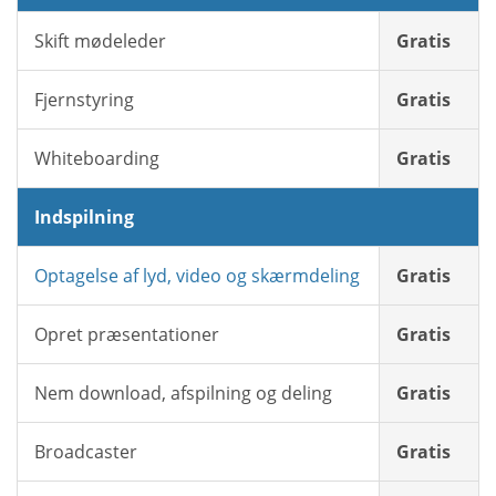
Skift mødeleder
Gratis
Fjernstyring
Gratis
Whiteboarding
Gratis
Indspilning
Optagelse af lyd, video og skærmdeling
Gratis
Opret præsentationer
Gratis
Nem download, afspilning og deling
Gratis
Broadcaster
Gratis