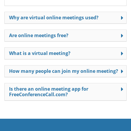
Why are virtual online meetings used?
Are online meetings free?
What is a virtual meeting?
How many people can join my online meeting?
Is there an online meeting app for
FreeConferenceCall.com?