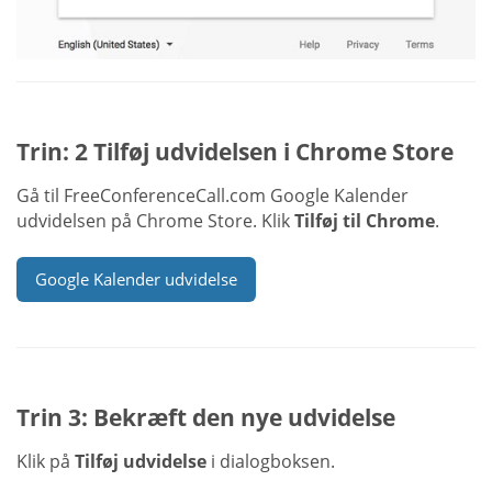
Trin: 2 Tilføj udvidelsen i Chrome Store
Gå til FreeConferenceCall.com Google Kalender
udvidelsen på Chrome Store. Klik
Tilføj til Chrome
.
Google Kalender udvidelse
Trin 3: Bekræft den nye udvidelse
Klik på
Tilføj udvidelse
i dialogboksen.