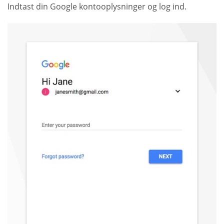
Indtast din Google kontooplysninger og log ind.