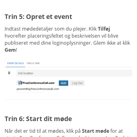
Trin 5: Opret et event
Indtast mødedetaljer som du plejer. Klik
Tilføj
hvorefter placeringsfeltet og beskrivelsen vil blive
publiseret med dine loginoplysninger. Glem ikke at klik
Gem
!
Trin 6: Start dit møde
Når det er tid til at mødes, klik på
Start møde
for at