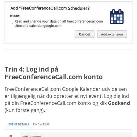
Trin 4: Log ind på
FreeConferenceCall.com konto
FreeConferenceCall.com Google Kalender udvidelsen
er tilgængelig når du opretter et nyt event. Log dig ind
på din FreeConferenceCall.com konto og klik
Godkend
(kun første gang).