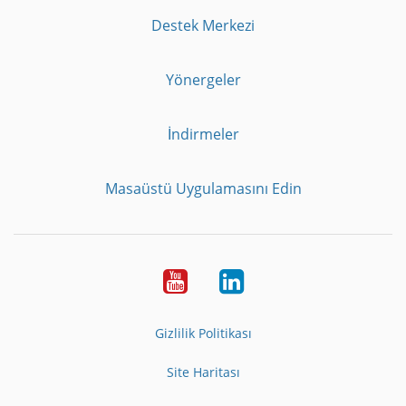
Destek Merkezi
Yönergeler
İndirmeler
Masaüstü Uygulamasını Edin
Youtube
LinkedIn
Gizlilik Politikası
Site Haritası