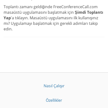
Toplantı zamanı geldiğinde FreeConferenceCall.com
masaüstü uygulamasını başlatmak için
Şimdi Toplantı
Yap
'a tıklayın. Masaüstü uygulamasını ilk kullanışınız
mı? Uygulamayı başlatmak için gerekli adımları takip
edin.
Nasıl Çalışır
Özellikler