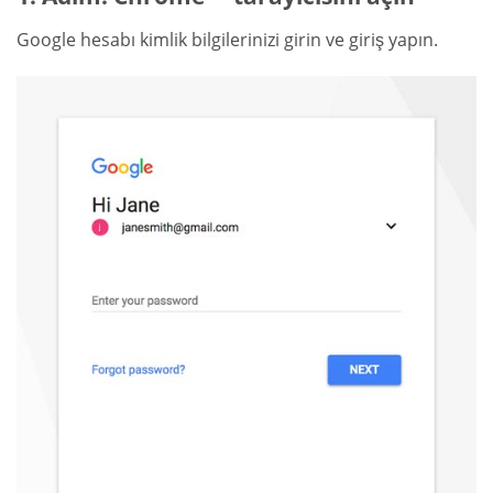
Google hesabı kimlik bilgilerinizi girin ve giriş yapın.