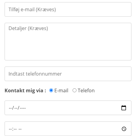
Kontakt mig via :
E-mail
Telefon