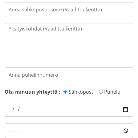
Ota minuun yhteyttä :
Sähköposti
Puhelu