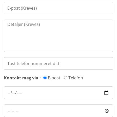
Kontakt meg via :
E-post
Telefon