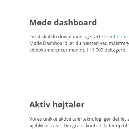
Møde dashboard
Først skal du downloade og starte
FreeConfer
Møde Dashboard, er du næsten ved målstrege
videokonferencer med op til 1.000 deltagere.
Aktiv højtaler
Vores unikke aktive talerteknologi gør det let 
øjeblikket taler. Din gratis konto tillader op ti