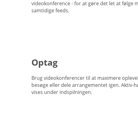
videokonference - for at gøre det let at følge 
samtidige feeds.
Optag
Brug videokonferencer til at maximere opleve
besøge eller dele arrangementet igen. Aktiv-hø
vises under indspilningen.