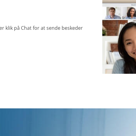
ler klik på Chat for at sende beskeder