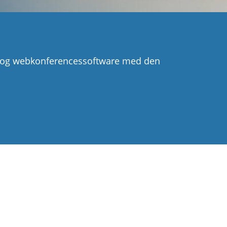
ng og webkonferencessoftware med den