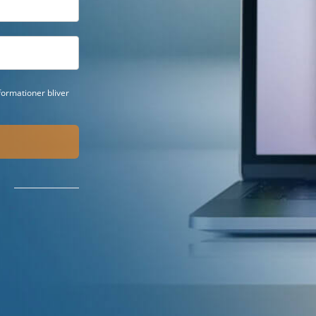
ormationer bliver