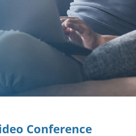
Video Conference