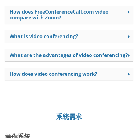
How does FreeConferenceCall.com video
compare with Zoom?
What is video conferencing?
What are the advantages of video conferencing?
How does video conferencing work?
系統需求
操作系統