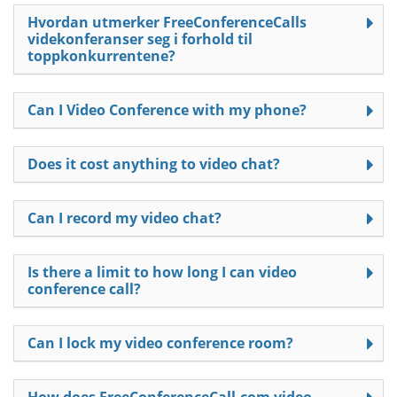
Hvordan utmerker FreeConferenceCalls
videkonferanser seg i forhold til
toppkonkurrentene?
Can I Video Conference with my phone?
Does it cost anything to video chat?
Can I record my video chat?
Is there a limit to how long I can video
conference call?
Can I lock my video conference room?
How does FreeConferenceCall.com video