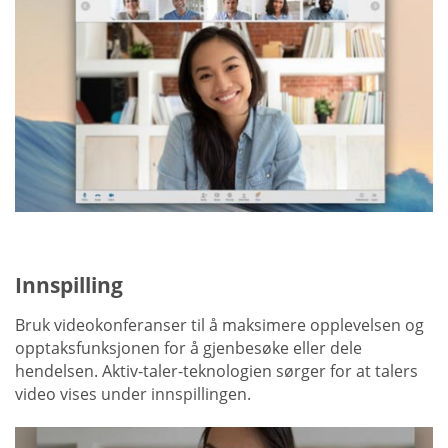
Innspilling
Bruk videokonferanser til å maksimere opplevelsen og
opptaksfunksjonen for å gjenbesøke eller dele
hendelsen. Aktiv-taler-teknologien sørger for at talers
video vises under innspillingen.