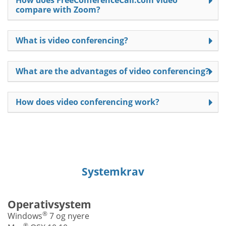
compare with Zoom?
What is video conferencing?
What are the advantages of video conferencing?
How does video conferencing work?
Systemkrav
Operativsystem
®
Windows
7 og nyere
®