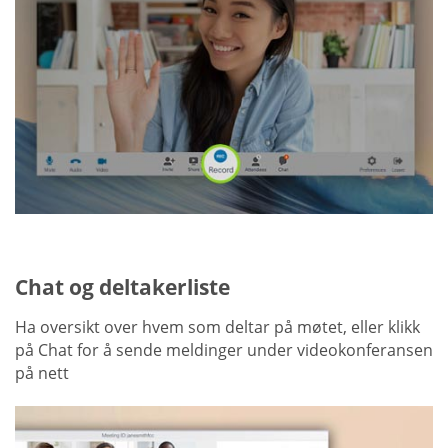
Chat og deltakerliste
Ha oversikt over hvem som deltar på møtet, eller klikk
på Chat for å sende meldinger under videokonferansen
på nett