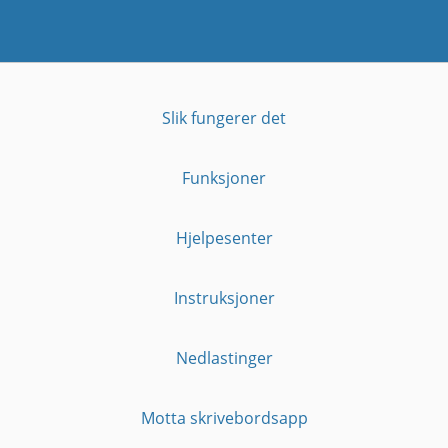
Slik fungerer det
Funksjoner
Hjelpesenter
Instruksjoner
Nedlastinger
Motta skrivebordsapp