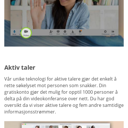
Aktiv taler
Vår unike teknologi for aktive talere gjør det enkelt å
rette søkelyset mot personen som snakker. Din
gratiskonto gjør det mulig for opptil 1000 personer å
delta på din videokonferanse over nett. Du har god
oversikt da vi viser aktive talere og fem andre samtidige
informasjonsstrømmer.