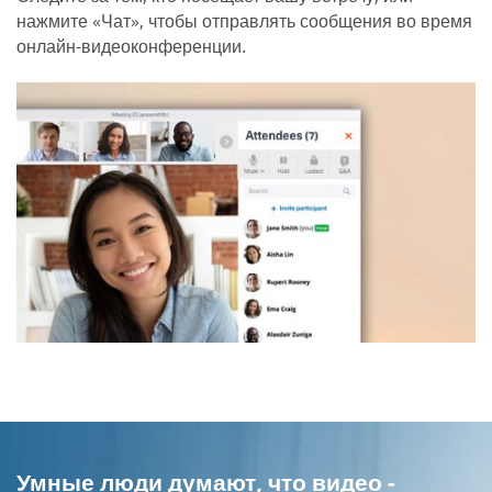
нажмите «Чат», чтобы отправлять сообщения во время
онлайн-видеоконференции.
Умные люди думают, что видео -