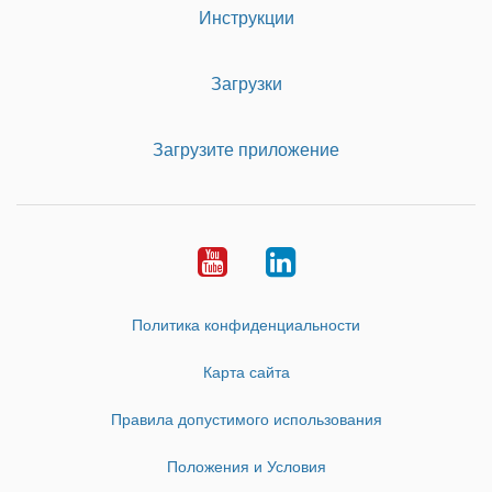
Инструкции
Загрузки
Загрузите приложение
Youtube
LinkedIn
Политика конфиденциальности
Карта сайта
Правила допустимого использования
Положения и Условия