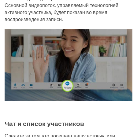
Основной видеопоток, управляемый технологией
активного участника, будет показан во время
воспроизведения записи.
Чат и список участников
Следите за тем, кто посещает вашу встречу, или