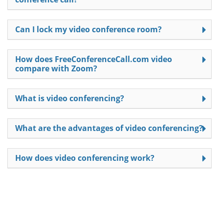
Can I lock my video conference room?
How does FreeConferenceCall.com video
compare with Zoom?
What is video conferencing?
What are the advantages of video conferencing?
How does video conferencing work?