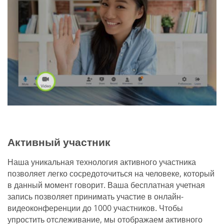
Активный участник
Наша уникальная технология активного участника
позволяет легко сосредоточиться на человеке, который
в данный момент говорит. Ваша бесплатная учетная
запись позволяет принимать участие в онлайн-
видеоконференции до 1000 участников. Чтобы
упростить отслеживание, мы отображаем активного