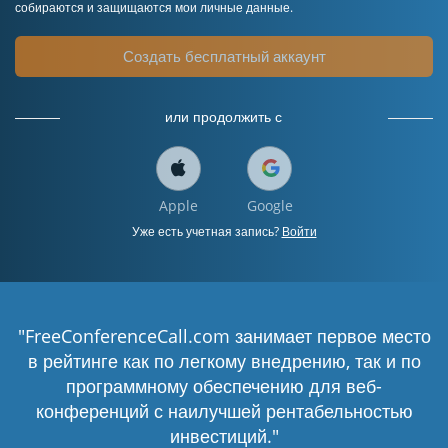
собираются и защищаются мои личные данные.
Создать бесплатный аккаунт
или продолжить с
Apple
Google
Уже есть учетная запись?
Войти
"FreeConferenceCall.com занимает первое место
в рейтинге как по легкому внедрению, так и по
программному обеспечению для веб-
конференций с наилучшей рентабельностью
инвестиций."