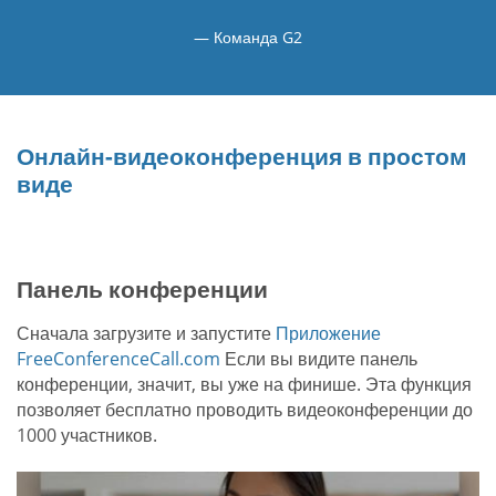
Команда G2
Онлайн-видеоконференция в простом
виде
Панель конференции
Сначала загрузите и запустите
Приложение
FreeConferenceCall.com
Если вы видите панель
конференции, значит, вы уже на финише. Эта функция
позволяет бесплатно проводить видеоконференции до
1000 участников.