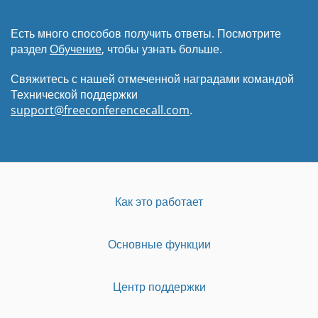
Есть много способов получить ответы. Посмотрите
раздел
Обучение
, чтобы узнать больше.
Свяжитесь с нашей отмеченной наградами командой
Технической поддержки
support@freeconferencecall.com
.
Как это работает
Основные функции
Центр поддержки