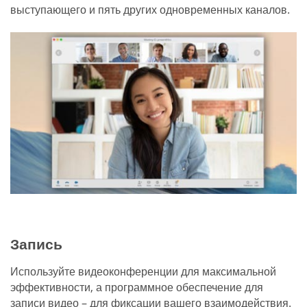
выступающего и пять других одновременных каналов.
Запись
Используйте видеоконференции для максимальной
эффективности, а программное обеспечение для
записи видео – для фиксации вашего взаимодействия.