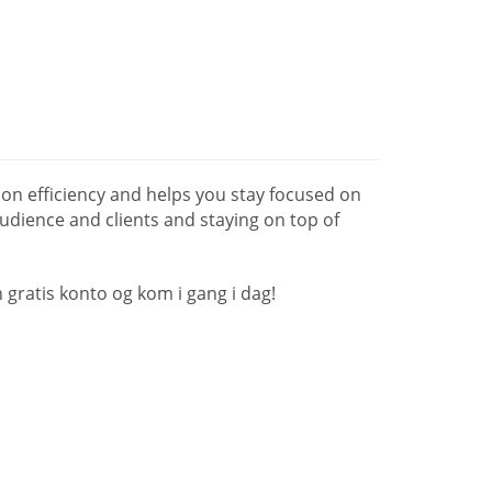
n efficiency and helps you stay focused on
udience and clients and staying on top of
gratis konto og kom i gang i dag!