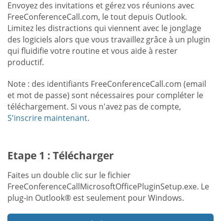
Envoyez des invitations et gérez vos réunions avec
FreeConferenceCall.com, le tout depuis Outlook.
Limitez les distractions qui viennent avec le jonglage
des logiciels alors que vous travaillez grâce à un plugin
qui fluidifie votre routine et vous aide à rester
productif.
Note : des identifiants FreeConferenceCall.com (email
et mot de passe) sont nécessaires pour compléter le
téléchargement. Si vous n'avez pas de compte,
S'inscrire maintenant
.
Etape 1 : Télécharger
Faites un double clic sur le fichier
FreeConferenceCallMicrosoftOfficePluginSetup.exe. Le
plug-in Outlook® est seulement pour Windows.