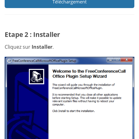
Téléchargement
Etape 2 : Installer
Cliquez sur
Installer
.