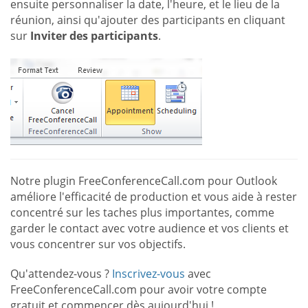
ensuite personnaliser la date, l'heure, et le lieu de la
réunion, ainsi qu'ajouter des participants en cliquant
sur
Inviter des participants
.
Notre plugin FreeConferenceCall.com pour Outlook
améliore l'efficacité de production et vous aide à rester
concentré sur les taches plus importantes, comme
garder le contact avec votre audience et vos clients et
vous concentrer sur vos objectifs.
Qu'attendez-vous ?
Inscrivez-vous
avec
FreeConferenceCall.com pour avoir votre compte
gratuit et commencer dès aujourd'hui !