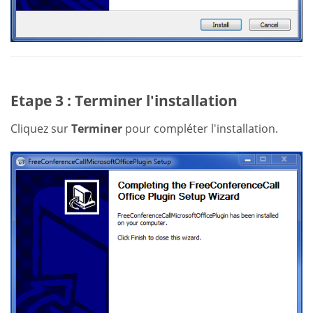
Etape 3 : Terminer l'installation
Cliquez sur
Terminer
pour compléter l'installation.