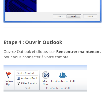
Etape 4 : Ouvrir Outlook
Ouvrez Outlook et cliquez sur
Rencontrer maintenant
pour vous connecter à votre compte.