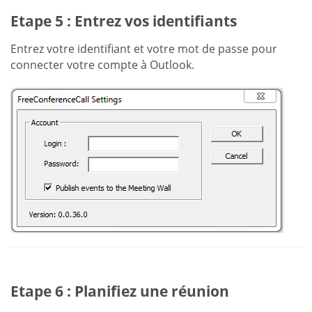
Etape 5 : Entrez vos identifiants
Entrez votre identifiant et votre mot de passe pour
connecter votre compte à Outlook.
Etape 6 : Planifiez une réunion