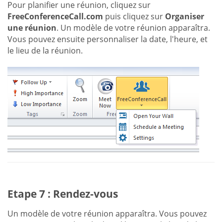
Pour planifier une réunion, cliquez sur
FreeConferenceCall.com
puis cliquez sur
Organiser
une réunion
. Un modèle de votre réunion apparaîtra.
Vous pouvez ensuite personnaliser la date, l'heure, et
le lieu de la réunion.
Etape 7 : Rendez-vous
Un modèle de votre réunion apparaîtra. Vous pouvez