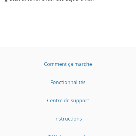
Comment ça marche
Fonctionnalités
Centre de support
Instructions