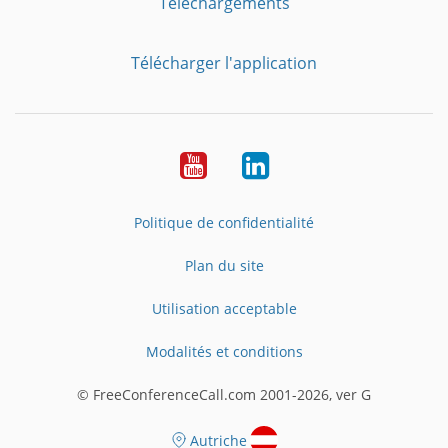
Téléchargements
Télécharger l'application
YouTube
LinkedIn
Politique de confidentialité
Plan du site
Utilisation acceptable
Modalités et conditions
© FreeConferenceCall.com 2001-2026, ver G
Autriche