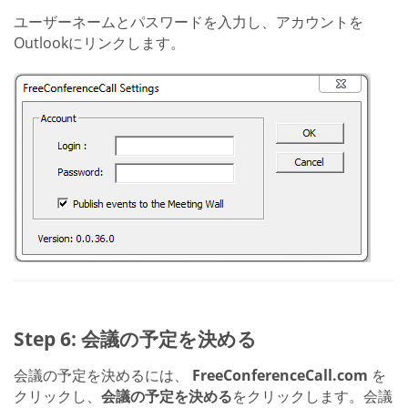
ユーザーネームとパスワードを入力し、アカウントを
Outlookにリンクします。
Step 6: 会議の予定を決める
会議の予定を決めるには、
FreeConferenceCall.com
を
クリックし、
会議の予定を決める
をクリックします。会議