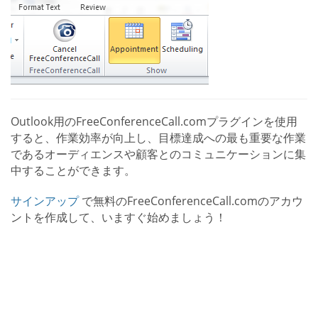
Outlook用のFreeConferenceCall.comプラグインを使用
すると、作業効率が向上し、目標達成への最も重要な作業
であるオーディエンスや顧客とのコミュニケーションに集
中することができます。
サインアップ
で無料のFreeConferenceCall.comのアカウ
ントを作成して、いますぐ始めましょう！