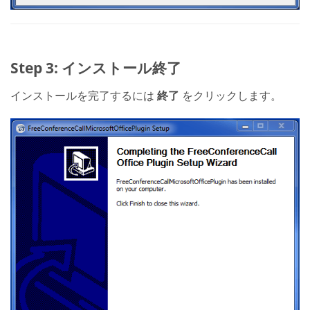
Step 3: インストール終了
インストールを完了するには
終了
をクリックします。