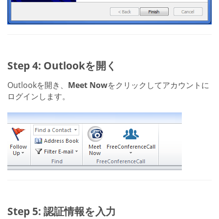
Step 4: Outlookを開く
Outlookを開き、
Meet Now
をクリックしてアカウントに
ログインします。
Step 5: 認証情報を入力