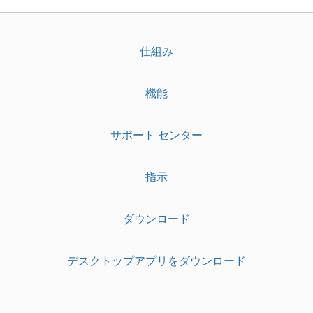
仕組み
機能
サポート センター
指示
ダウンロード
デスクトップアプリをダウンロード