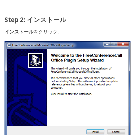
Step 2: インストール
インストール
をクリック。