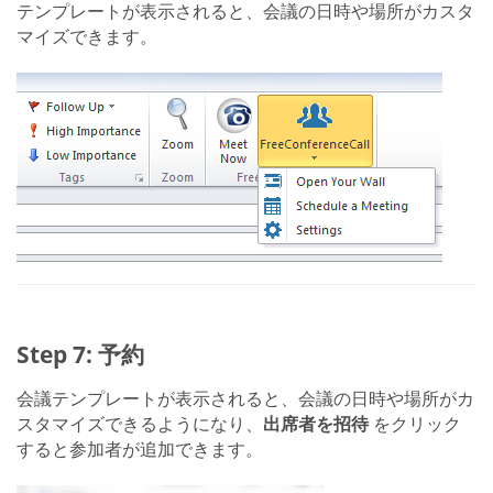
テンプレートが表示されると、会議の日時や場所がカスタ
マイズできます。
Step 7: 予約
会議テンプレートが表示されると、会議の日時や場所がカ
スタマイズできるようになり、
出席者を招待
をクリック
すると参加者が追加できます。