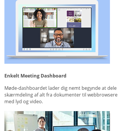
Enkelt Meeting Dashboard
Møde-dashboardet lader dig nemt begynde at dele
skærmdeling af alt fra dokumenter til webbrowsere
med lyd og video.