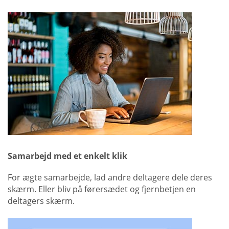
Samarbejd med et enkelt klik
For ægte samarbejde, lad andre deltagere dele deres
skærm. Eller bliv på førersædet og fjernbetjen en
deltagers skærm.