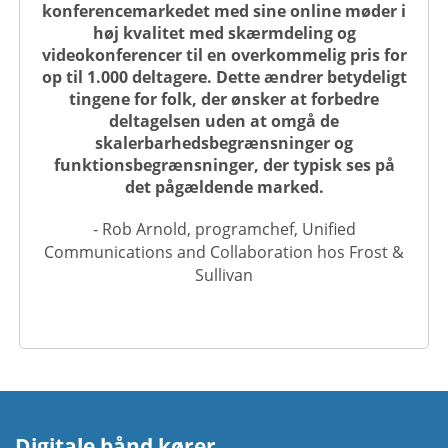
konferencemarkedet med sine online møder i
høj kvalitet med skærmdeling og
videokonferencer til en overkommelig pris for
op til 1.000 deltagere. Dette ændrer betydeligt
tingene for folk, der ønsker at forbedre
deltagelsen uden at omgå de
skalerbarhedsbegrænsninger og
funktionsbegrænsninger, der typisk ses på
det pågældende marked.
- Rob Arnold, programchef, Unified
Communications and Collaboration hos Frost &
Sullivan
Digitale bånd kører.