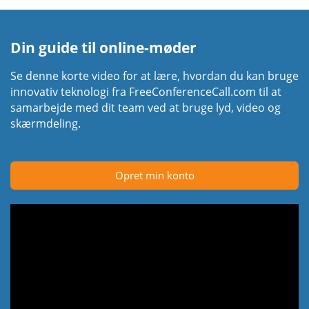
Din guide til online-møder
Se denne korte video for at lære, hvordan du kan bruge
innovativ teknologi fra FreeConferenceCall.com til at
samarbejde med dit team ved at bruge lyd, video og
skærmdeling.
Opret min konto