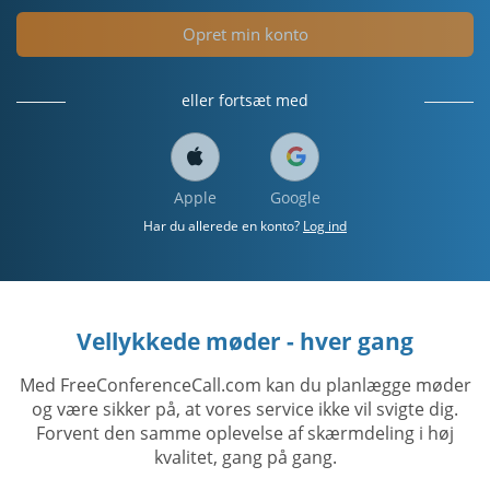
Opret min konto
eller fortsæt med
Apple
Google
Har du allerede en konto?
Log ind
Vellykkede møder - hver gang
Med FreeConferenceCall.com kan du planlægge møder
og være sikker på, at vores service ikke vil svigte dig.
Forvent den samme oplevelse af skærmdeling i høj
kvalitet, gang på gang.