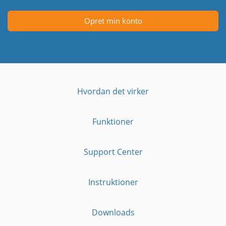
Opret min konto
Hvordan det virker
Funktioner
Support Center
Instruktioner
Downloads