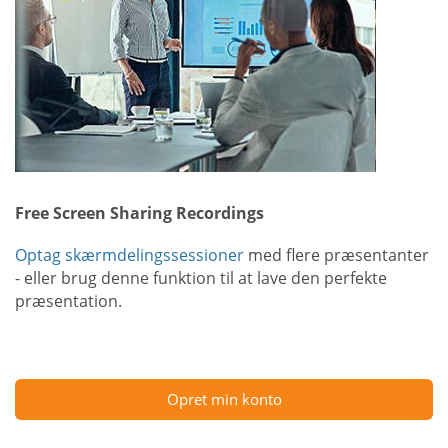
Free Screen Sharing Recordings
Optag skærmdelingssessioner
med flere præsentanter
- eller brug denne funktion til at lave den perfekte
præsentation.
Opret min konto