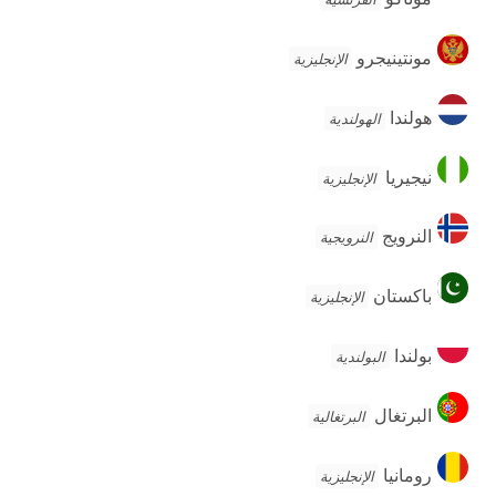
مونتينيجرو
مونتينيجرو
الإنجليزية
هولندا
هولندا
الهولندية
نيجيريا
نيجيريا
الإنجليزية
النرويج
النرويج
النرويجية
باكستان
باكستان
الإنجليزية
بولندا
بولندا
البولندية
البرتغال
البرتغال
البرتغالية
رومانيا
رومانيا
الإنجليزية