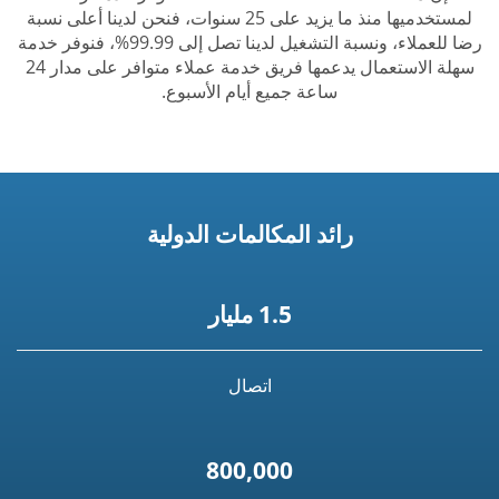
لمستخدميها منذ ما يزيد على 25 سنوات، فنحن لدينا أعلى نسبة
رضا للعملاء، ونسبة التشغيل لدينا تصل إلى 99.99%، فنوفر خدمة
سهلة الاستعمال يدعمها فريق خدمة عملاء متوافر على مدار 24
ساعة جميع أيام الأسبوع.
رائد المكالمات الدولية
1.5 مليار
اتصال
800,000