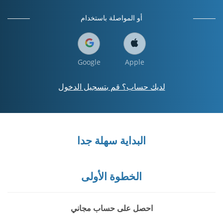
أو المواصلة باستخدام
Google
Apple
لديك حساب؟ قم بتسجيل الدخول
البداية سهلة جدا
الخطوة الأولى
احصل على حساب مجاني