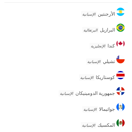
الأرجنتين
الأرجنتين
الإسبانية
البرازيل
البرازيل
البرتغالية
كندا
كندا
الإنجليزية
تشيلي
تشيلي
الإسبانية
كوستاريكا
كوستاريكا
الإسبانية
جمهورية
جمهورية الدومينيكان
الإسبانية
الدومينيكان
جواتيمالا
جواتيمالا
الإسبانية
المكسيك
المكسيك
الإسبانية