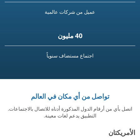
عميل من شركات عالمية
40 مليون
اجتماع مستضاف سنوياً
تواصل من أي مكان في العالم
اتصل بأي من أرقام الدول المذكورة أدناه للاتصال بالاجتماعات.
التطبيق يدعم لغات معينة.
الأمريكتان