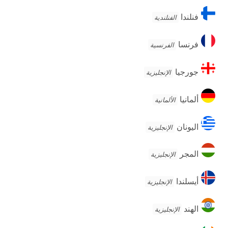
فنلندا
فنلندا
الفنلندية
فرنسا
فرنسا
الفرنسية
جورجيا
جورجيا
الإنجليزية
ألمانيا
ألمانيا
الألمانية
اليونان
اليونان
الإنجليزية
المجر
المجر
الإنجليزية
أيسلندا
أيسلندا
الإنجليزية
الهند
الهند
الإنجليزية