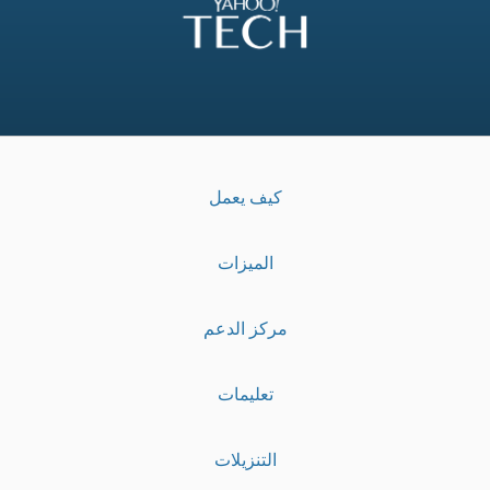
كيف يعمل
الميزات
مركز الدعم
تعليمات
التنزيلات