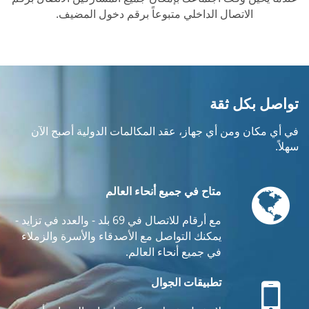
الاتصال الداخلي متبوعاً برقم دخول المضيف.
تواصل بكل ثقة
في أي مكان ومن أي جهاز، عقد المكالمات الدولية أصبح الآن
سهلاً.
Globe
متاح في جميع أنحاء العالم
مع أرقام للاتصال في 69 بلد - والعدد في تزايد -
يمكنك التواصل مع الأصدقاء والأسرة والزملاء
في جميع أنحاء العالم.
Mobile
تطبيقات الجوال