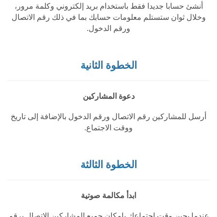
أنشئ حسابا جديدا فقط باستخدام بريد إلكتروني وكلمة مرور،
وخلال ثوان ستستلم معلومات حسابك بما في ذلك رقم الاتصال
ورقم الدخول.
الخطوة الثانية
دعوة المشاركين
أرسل للمشاركين رقم الاتصال ورقم الدخول بالإضافة إلى تاريخ
ووقت الاجتماع.
الخطوة الثالثة
ابدأ مكالمة صوتية
عندما يحين وقت اجتماعك بإمكان جميع المشاركين الاتصال برقم