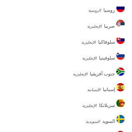
روسيا
روسيا
الروسية
صربيا
صربيا
الإنجليزية
سلوفاكيا
سلوفاكيا
الإنجليزية
سلوفينيا
سلوفينيا
الإنجليزية
جنوب
جنوب أفريقيا
الإنجليزية
أفريقيا
إسبانيا
إسبانيا
الإسبانية
سريلانكا
سريلانكا
الإنجليزية
السويد
السويد
السويدية