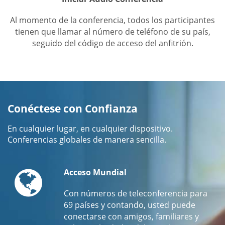
Al momento de la conferencia, todos los participantes
tienen que llamar al número de teléfono de su país,
seguido del código de acceso del anfitrión.
Conéctese con Confianza
En cualquier lugar, en cualquier dispositivo.
Conferencias globales de manera sencilla.
Globe
Acceso Mundial
Con números de teleconferencia para
69 países y contando, usted puede
conectarse con amigos, familiares y