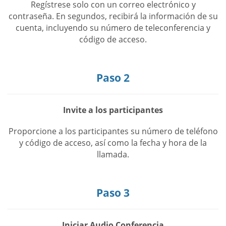
Regístrese solo con un correo electrónico y
contraseña. En segundos, recibirá la información de su
cuenta, incluyendo su número de teleconferencia y
código de acceso.
Paso 2
Invite a los participantes
Proporcione a los participantes su número de teléfono
y código de acceso, así como la fecha y hora de la
llamada.
Paso 3
Iniciar Audio Conferencia