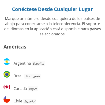
Conéctese Desde Cualquier Lugar
Marque un número desde cualquiera de los países de
abajo para conectarse a la teleconferencia. El soporte
de idiomas en la aplicación está disponible para países
seleccionados.
Américas
Argentina
Argentina
Español
Brasil
Brasil
Portugués
Canadá
Canadá
Inglés
Chile
Chile
Español