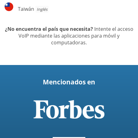
Taiwán
Taiwán
Inglés
¿No encuentra el país que necesita?
Intente el acceso
VoIP mediante las aplicaciones para móvil y
computadoras.
Mencionados en