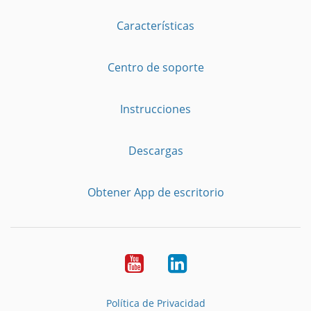
Características
Centro de soporte
Instrucciones
Descargas
Obtener App de escritorio
YouTube
LinkedIn
Política de Privacidad