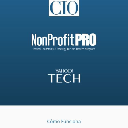
Cómo Funciona