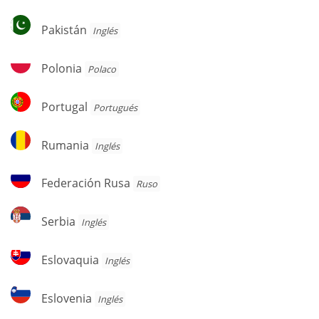
Pakistán
Pakistán
Inglés
Polonia
Polonia
Polaco
Portugal
Portugal
Portugués
Rumania
Rumania
Inglés
Federación
Federación Rusa
Ruso
Rusa
Serbia
Serbia
Inglés
Eslovaquia
Eslovaquia
Inglés
Eslovenia
Eslovenia
Inglés