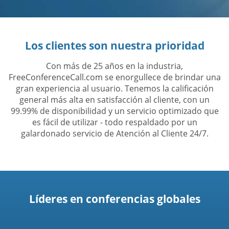
Los clientes son nuestra prioridad
Con más de 25 años en la industria,
FreeConferenceCall.com se enorgullece de brindar una
gran experiencia al usuario. Tenemos la calificación
general más alta en satisfacción al cliente, con un
99.99% de disponibilidad y un servicio optimizado que
es fácil de utilizar - todo respaldado por un
galardonado servicio de Atención al Cliente 24/7.
Líderes en conferencias globales