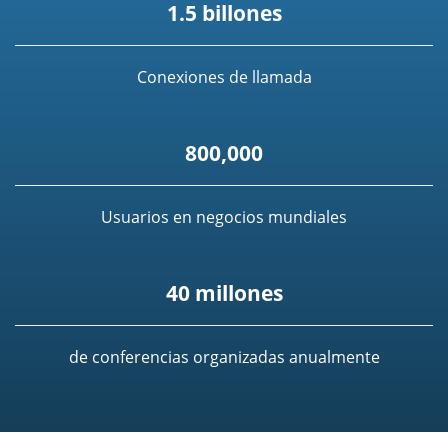
1.5 billones
Conexiones de llamada
800,000
Usuarios en negocios mundiales
40 millones
de conferencias organizadas anualmente