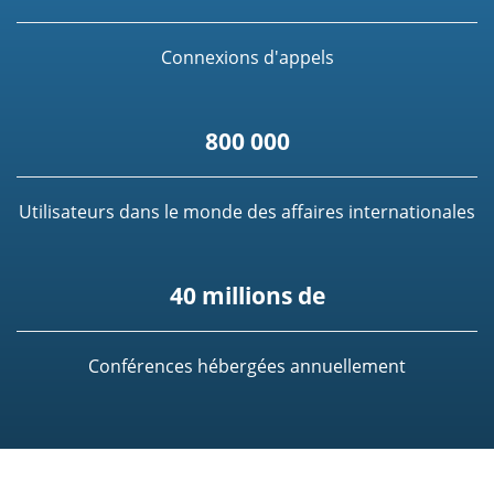
Connexions d'appels
800 000
Utilisateurs dans le monde des affaires internationales
40 millions de
Conférences hébergées annuellement