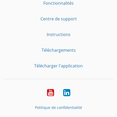
Fonctionnalités
Centre de support
Instructions
Téléchargements
Télécharger l'application
YouTube
LinkedIn
Politique de confidentialité