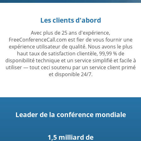
Les clients d'abord
Avec plus de 25 ans d'expérience,
FreeConferenceCall.com est fier de vous fournir une
expérience utilisateur de qualité. Nous avons le plus
haut taux de satisfaction clientèle, 99,99 % de
disponibilité technique et un service simplifié et facile à
utiliser — tout ceci soutenu par un service client primé
et disponible 24/7.
Leader de la conférence mondiale
1,5 milliard de