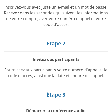
Inscrivez-vous avec juste un e-mail et un mot de passe.
Recevez dans les secondes qui suivent les informations
de votre compte, avec votre numéro d'appel et votre
code d'accès.
Étape 2
Invitez des participants
Fournissez aux participants votre numéro d'appel et le
code d'accès, ainsi que la date et l'heure de l'appel.
Étape 3
Démarrer la conférence audio