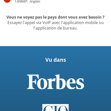
Taiwan
Anglais
Vous ne voyez pas le pays dont vous avez besoin ?
Essayez l'appel via VoIP avec l'application mobile ou
l'application de bureau.
Vu dans