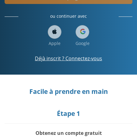
ou continuer avec
Apple
Google
Déjà inscrit ? Connectez-vous
Facile à prendre en main
Étape 1
Obtenez un compte gratuit