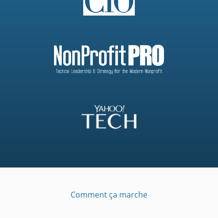
Comment ça marche