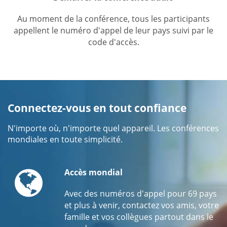
Au moment de la conférence, tous les participants
appellent le numéro d'appel de leur pays suivi par le
code d'accès.
Connectez-vous en tout confiance
N'importe où, n'importe quel appareil. Les conférences
mondiales en toute simplicité.
Globe
Accès mondial
Avec des numéros d'appel pour 69 pays
et plus à venir, contactez vos amis, votre
famille et vos collègues partout dans le