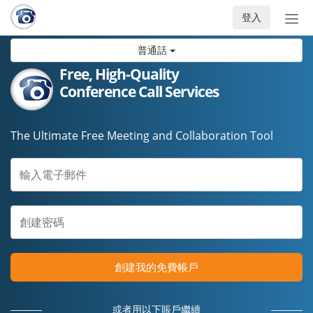
登入
切
換
普通話
導
航
Free, High-Quality
Conference Call Services
The Ultimate Free Meeting and Collaboration Tool
創建我的免費帳戶
或者用以下賬戶繼續