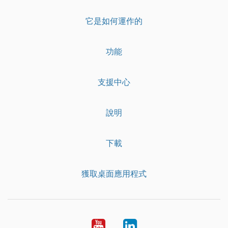
它是如何運作的
功能
支援中心
說明
下載
獲取桌面應用程式
YouTube
LinkedIn